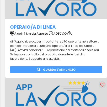
OPERAIO/A DI LINEA
A soli 4 km da Agosta
ADECCO
di l'Aquila ricerca, per importante realtà operante nel settore...
tecnico-industriale , un/una operaio/a di linea ad Oricola
(AQ). Attività principali:... Preparazione dei materiali necessari;
Sviluppo e controllo del prodotto durante le fasi di...
lavorazione; Supporto alle attività...
GUARDA L'ANNUNCIO