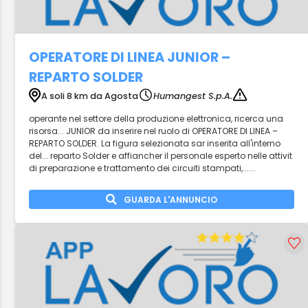
OPERATORE DI LINEA JUNIOR –
REPARTO SOLDER
A soli 8 km da Agosta
Humangest S.p.A.
operante nel settore della produzione elettronica, ricerca una
risorsa... JUNIOR da inserire nel ruolo di OPERATORE DI LINEA –
REPARTO SOLDER. La figura selezionata sar inserita all'interno
del... reparto Solder e affiancher il personale esperto nelle attivit
di preparazione e trattamento dei circuiti stampati,......
GUARDA L'ANNUNCIO