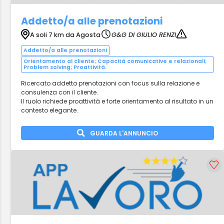
Addetto/a alle prenotazioni
A soli 7 km da Agosta
G&G DI GIULIO RENZI
Addetto/a alle prenotazioni
Orientamento al cliente; Capacità comunicative e relazionali;
Problem solving; Proattività.
Ricercato addetto prenotazioni con focus sulla relazione e
consulenza con il cliente.
Il ruolo richiede proattività e forte orientamento al risultato in un
contesto elegante.
GUARDA L'ANNUNCIO