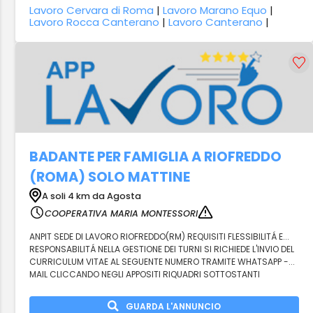
Lavoro Cervara di Roma
|
Lavoro Marano Equo
|
Lavoro Rocca Canterano
|
Lavoro Canterano
|
BADANTE PER FAMIGLIA A RIOFREDDO
(ROMA) SOLO MATTINE
A soli 4 km da Agosta
COOPERATIVA MARIA MONTESSORI
ANPIT SEDE DI LAVORO RIOFREDDO(RM) REQUISITI FLESSIBILITÁ E...
RESPONSABILITÁ NELLA GESTIONE DEI TURNI SI RICHIEDE L'INVIO DEL
CURRICULUM VITAE AL SEGUENTE NUMERO TRAMITE WHATSAPP -...
MAIL CLICCANDO NEGLI APPOSITI RIQUADRI SOTTOSTANTI
GUARDA L'ANNUNCIO