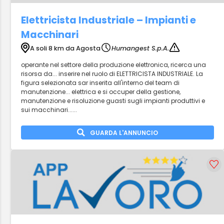
Elettricista Industriale – Impianti e
Macchinari
A soli 8 km da Agosta
Humangest S.p.A.
operante nel settore della produzione elettronica, ricerca una
risorsa da... inserire nel ruolo di ELETTRICISTA INDUSTRIALE. La
figura selezionata sar inserita all'interno del team di
manutenzione... elettrica e si occuper della gestione,
manutenzione e risoluzione guasti sugli impianti produttivi e
sui macchinari......
GUARDA L'ANNUNCIO