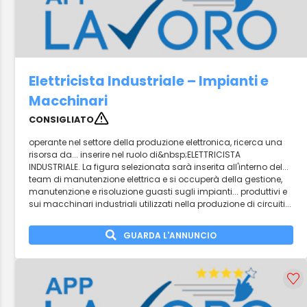
Elettricista Industriale – Impianti e
Macchinari
CONSIGLIATO
operante nel settore della produzione elettronica, ricerca una
risorsa da... inserire nel ruolo di&nbsp;ELETTRICISTA
INDUSTRIALE. La figura selezionata sarà inserita all'interno del...
team di manutenzione elettrica e si occuperà della gestione,
manutenzione e risoluzione guasti sugli impianti... produttivi e
sui macchinari industriali utilizzati nella produzione di circuiti...
GUARDA L'ANNUNCIO