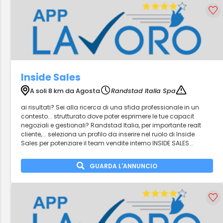
Inside Sales
A soli 8 km da Agosta
Randstad Italia Spa
ai risultati? Sei alla ricerca di una sfida professionale in un
contesto... strutturato dove poter esprimere le tue capacit
negoziali e gestionali? Randstad Italia, per importante realt
cliente,... seleziona un profilo da inserire nel ruolo di Inside
Sales per potenziare il team vendite interno INSIDE SALES...
GUARDA L'ANNUNCIO