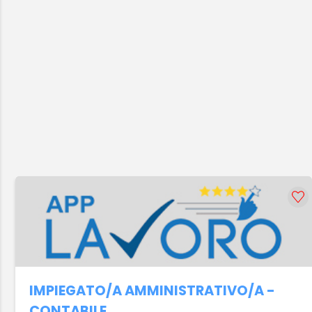
IMPIEGATO/A AMMINISTRATIVO/A -
CONTABILE