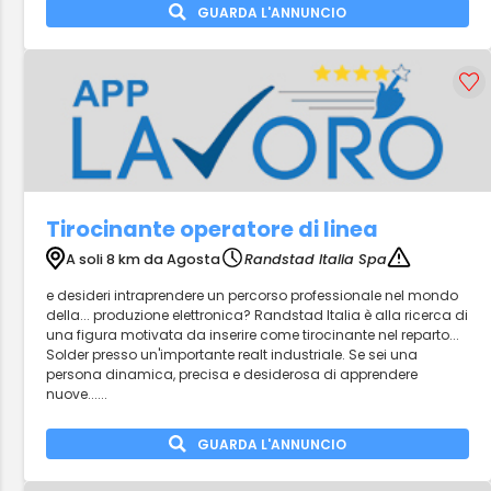
GUARDA L'ANNUNCIO
Tirocinante operatore di linea
A soli 8 km da Agosta
Randstad Italia Spa
e desideri intraprendere un percorso professionale nel mondo
della... produzione elettronica? Randstad Italia è alla ricerca di
una figura motivata da inserire come tirocinante nel reparto...
Solder presso un'importante realt industriale. Se sei una
persona dinamica, precisa e desiderosa di apprendere
nuove......
GUARDA L'ANNUNCIO