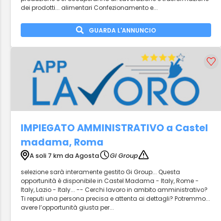
dei prodotti... alimentari Confezionamento e...
GUARDA L'ANNUNCIO
IMPIEGATO AMMINISTRATIVO a Castel
madama, Roma
A soli 7 km da Agosta
Gi Group
selezione sarà interamente gestito Gi Group... Questa
opportunità è disponibile in Castel Madama - Italy, Rome -
Italy, Lazio - Italy... -- Cerchi lavoro in ambito amministrativo?
Ti reputi una persona precisa e attenta ai dettagli? Potremmo...
avere l’opportunità giusta per...