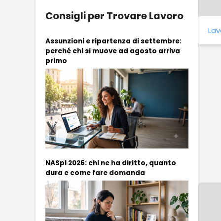
Consigli per Trovare Lavoro
Lav
Assunzioni e ripartenza di settembre:
perché chi si muove ad agosto arriva
primo
NASpI 2026: chi ne ha diritto, quanto
dura e come fare domanda