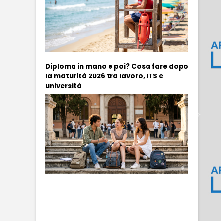
Diploma in mano e poi? Cosa fare dopo
la maturità 2026 tra lavoro, ITS e
università