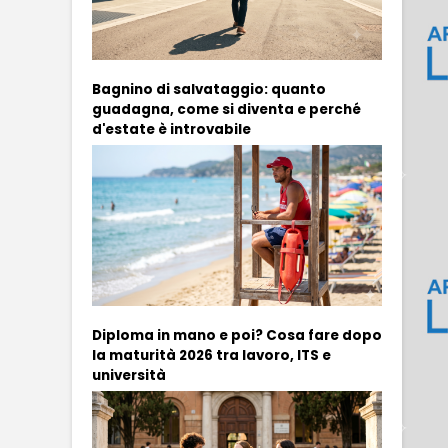
Bagnino di salvataggio: quanto
guadagna, come si diventa e perché
d'estate è introvabile
Diploma in mano e poi? Cosa fare dopo
la maturità 2026 tra lavoro, ITS e
università