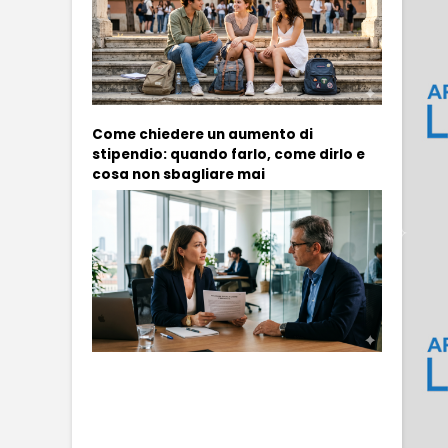
Come chiedere un aumento di
stipendio: quando farlo, come dirlo e
cosa non sbagliare mai