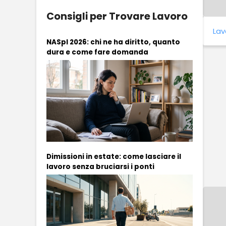
Consigli per Trovare Lavoro
Lav
NASpI 2026: chi ne ha diritto, quanto
dura e come fare domanda
Dimissioni in estate: come lasciare il
lavoro senza bruciarsi i ponti