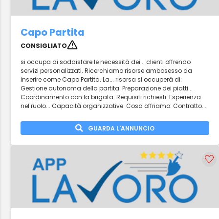
Capo Partita
CONSIGLIATO
si occupa di soddisfare le necessità dei... clienti offrendo
servizi personalizzati. Ricerchiamo risorse ambosesso da
inserire come Capo Partita. La... risorsa si occuperà di:
Gestione autonoma della partita. Preparazione dei piatti...
Coordinamento con la brigata. Requisiti richiesti: Esperienza
nel ruolo... Capacità organizzative. Cosa offriamo: Contratto...
GUARDA L'ANNUNCIO