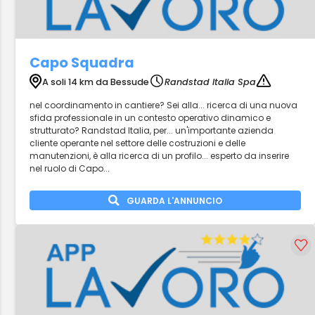
Capo Squadra
A soli 14 km da Bessude
Randstad Italia Spa
nel coordinamento in cantiere? Sei alla... ricerca di una nuova
sfida professionale in un contesto operativo dinamico e
strutturato? Randstad Italia, per... un'importante azienda
cliente operante nel settore delle costruzioni e delle
manutenzioni, è alla ricerca di un profilo... esperto da inserire
nel ruolo di Capo...
GUARDA L'ANNUNCIO