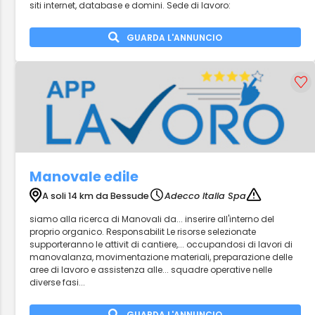
siti internet, database e domini. Sede di lavoro:
GUARDA L'ANNUNCIO
Manovale edile
A soli 14 km da Bessude
Adecco Italia Spa
siamo alla ricerca di Manovali da... inserire all'interno del
proprio organico. Responsabilit Le risorse selezionate
supporteranno le attivit di cantiere,... occupandosi di lavori di
manovalanza, movimentazione materiali, preparazione delle
aree di lavoro e assistenza alle... squadre operative nelle
diverse fasi...
GUARDA L'ANNUNCIO