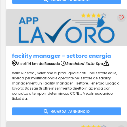
facility manager - settore energia
A soli 14 km da Bessude
Randstad Italia Spa
nella Ricerca , Selezione di profili qualificati... nel settore edile,
ricerca per multinazionale operante nel settore del facility
management un Facility manager - settore... energia Luogo di
lavoro: Sassari Si offre inserimento diretto in azienda con
contratto a tempo indeterminato CCNL... Metalmeccanico,
ticket da...
GUARDA L'ANNUNCIO