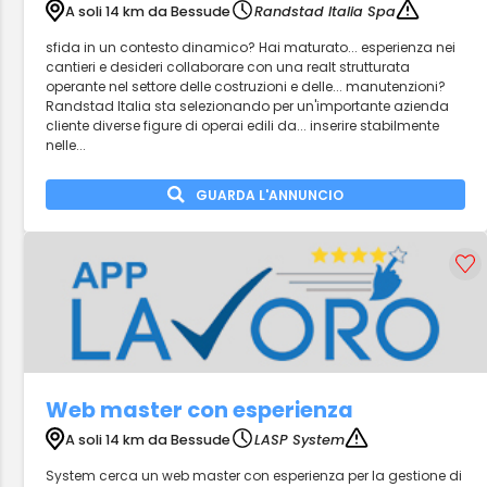
A soli 14 km da Bessude
Randstad Italia Spa
sfida in un contesto dinamico? Hai maturato... esperienza nei
cantieri e desideri collaborare con una realt strutturata
operante nel settore delle costruzioni e delle... manutenzioni?
Randstad Italia sta selezionando per un'importante azienda
cliente diverse figure di operai edili da... inserire stabilmente
nelle...
GUARDA L'ANNUNCIO
Web master con esperienza
A soli 14 km da Bessude
LASP System
System cerca un web master con esperienza per la gestione di