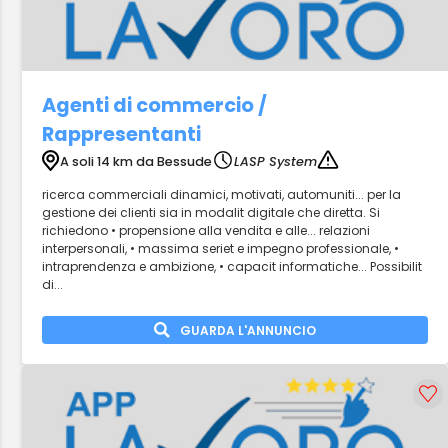
Agenti di commercio /
Rappresentanti
A soli 14 km da Bessude
LASP System
ricerca commerciali dinamici, motivati, automuniti... per la
gestione dei clienti sia in modalit digitale che diretta. Si
richiedono • propensione alla vendita e alle... relazioni
interpersonali, • massima seriet e impegno professionale, •
intraprendenza e ambizione, • capacit informatiche... Possibilit
di...
GUARDA L'ANNUNCIO