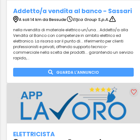
Addetto/a vendita al banco - Sassari
A soli 14 km da Bessude
Etjca Group S.p.A.
nella rivendita di materiale elettrico un/una... Addetto/a alla
Vendita al Banco con competenze in ambito elettrico ed
elettronico. La risorsa sar il punto di... riferimento per clienti
professionisti e privati, offrendo supporto tecnico-
commerciale nella scelta dei prodotti... garantendo un servizio
rapido,...
GUARDA L'ANNUNCIO
ELETTRICISTA