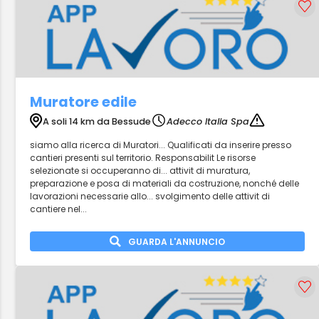
Muratore edile
A soli 14 km da Bessude
Adecco Italia Spa
siamo alla ricerca di Muratori... Qualificati da inserire presso
cantieri presenti sul territorio. Responsabilit Le risorse
selezionate si occuperanno di... attivit di muratura,
preparazione e posa di materiali da costruzione, nonché delle
lavorazioni necessarie allo... svolgimento delle attivit di
cantiere nel...
GUARDA L'ANNUNCIO