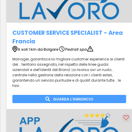
CUSTOMER SERVICE SPECIALIST - Area
Francia
A soli 1 km da Bolgare
Pedrali spa
Manager, garantisce la migliore customer experience ai clienti
del... territorio assegnato, nel rispetto delle linee guida
aziendali e dell'identit del Brand. La risorsa avr un ruolo...
centrale nella gestione della relazione con i clienti esteri,
garantendo un servizio puntuale e di qualit durante tutte... le
fasi...
GUARDA L'ANNUNCIO