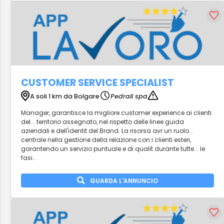
CUSTOMER SERVICE SPECIALIST
A soli 1 km da Bolgare
Pedrali spa
Manager, garantisce la migliore customer experience ai clienti
del... territorio assegnato, nel rispetto delle linee guida
aziendali e dell'identit del Brand. La risorsa avr un ruolo...
centrale nella gestione della relazione con i clienti esteri,
garantendo un servizio puntuale e di qualit durante tutte... le
fasi...
GUARDA L'ANNUNCIO