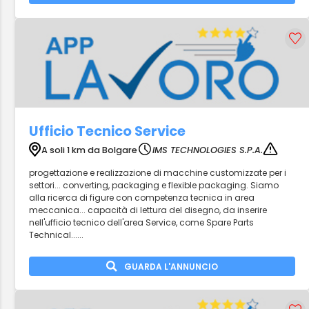
Ufficio Tecnico Service
A soli 1 km da Bolgare
IMS TECHNOLOGIES S.P.A.
progettazione e realizzazione di macchine customizzate per i
settori... converting, packaging e flexible packaging. Siamo
alla ricerca di figure con competenza tecnica in area
meccanica... capacità di lettura del disegno, da inserire
nell'ufficio tecnico dell'area Service, come Spare Parts
Technical......
GUARDA L'ANNUNCIO