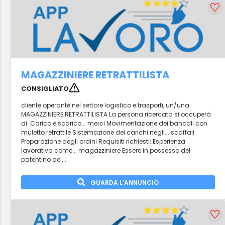
MAGAZZINIERE RETRATTILISTA
CONSIGLIATO
cliente operante nel settore logistico e trasporti, un/una:
MAGAZZINIERE RETRATTILISTA La persona ricercata si occuperà
di: Carico e scarico... merci Movimentazione dei bancali con
muletto retrattile Sistemazione dei carichi negli... scaffali
Preparazione degli ordini Requisiti richiesti: Esperienza
lavorativa come... magazziniere Essere in possesso del
patentino del...
GUARDA L'ANNUNCIO