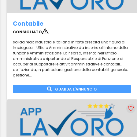
Contabile
CONSIGLIATO
solida realt industriale italiana in forte crescita una figura di
Impiegata... Ufficio Amministrativo da inserire all’interno della
funzione Amministrazione. La risorsa, inserita nell’ufficio...
amministrativo e riportando al Responsabile di Funzione, si
occuper di supportare le attivit amministrative e contabili...
dell’azienda, in particolare: gestione della contabilit generale,
gestione...
GUARDA L'ANNUNCIO