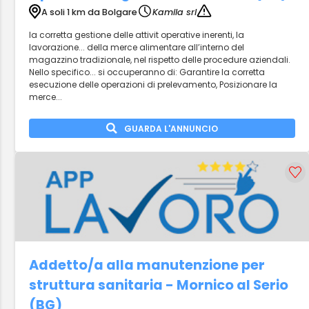
A soli 1 km da Bolgare
Kamila srl
la corretta gestione delle attivit operative inerenti, la
lavorazione... della merce alimentare all’interno del
magazzino tradizionale, nel rispetto delle procedure aziendali.
Nello specifico... si occuperanno di: Garantire la corretta
esecuzione delle operazioni di prelevamento, Posizionare la
merce...
GUARDA L'ANNUNCIO
Addetto/a alla manutenzione per
struttura sanitaria - Mornico al Serio
(BG)