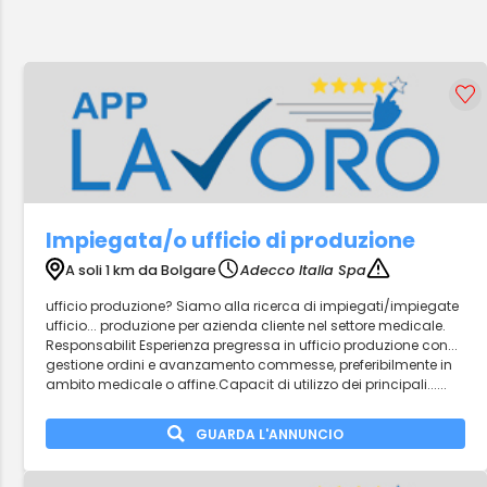
Impiegata/o ufficio di produzione
A soli 1 km da Bolgare
Adecco Italia Spa
ufficio produzione? Siamo alla ricerca di impiegati/impiegate
ufficio... produzione per azienda cliente nel settore medicale.
Responsabilit Esperienza pregressa in ufficio produzione con...
gestione ordini e avanzamento commesse, preferibilmente in
ambito medicale o affine.Capacit di utilizzo dei principali......
GUARDA L'ANNUNCIO