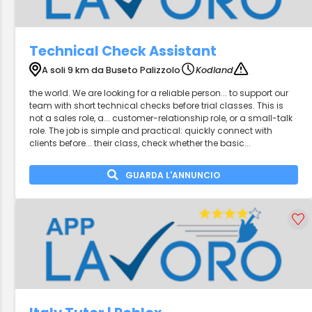
Technical Check Assistant
A soli 9 km da Buseto Palizzolo
Kodland
the world. We are looking for a reliable person... to support our
team with short technical checks before trial classes. This is
not a sales role, a... customer-relationship role, or a small-talk
role. The job is simple and practical: quickly connect with
clients before... their class, check whether the basic...
GUARDA L'ANNUNCIO