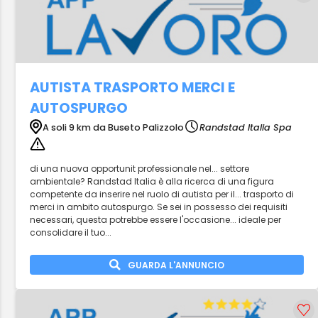
AUTISTA TRASPORTO MERCI E
AUTOSPURGO
A soli 9 km da Buseto Palizzolo
Randstad Italia Spa
di una nuova opportunit professionale nel... settore
ambientale? Randstad Italia è alla ricerca di una figura
competente da inserire nel ruolo di autista per il... trasporto di
merci in ambito autospurgo. Se sei in possesso dei requisiti
necessari, questa potrebbe essere l'occasione... ideale per
consolidare il tuo...
GUARDA L'ANNUNCIO