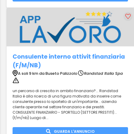
Consulente interno attivit finanziaria
(F/M/NB)
A soli 9 km da Buseto Palizzolo
Randstad Italia Spa
un percorso di crescita in ambito finanziario?... Randstad
Italia è alla ricerca di una figura motivata da inserire come
consulente presso lo sportello di un'importante... azienda
cliente operante nel settore finanziario e dei prestiti.
CONSULENTE FINANZIARIO - SPORTELLO (SETTORE PRESTITI)...
(f/m/nb) Luogo di...
GUARDA L'ANNUNCIO