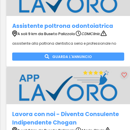
Assistente poltrona odontoiatrica
A soli 9 km da Buseto Palizzolo
CDMClinic
assistente alla poltrona dentistica seria e professionale no
GUARDA L'ANNUNCIO
Lavora con noi - Diventa Consulente
Indipendente Chogan