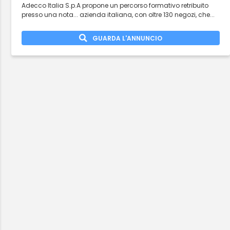
Adecco Italia S.p.A propone un percorso formativo retribuito
presso una nota... azienda italiana, con oltre 130 negozi, che...
GUARDA L'ANNUNCIO