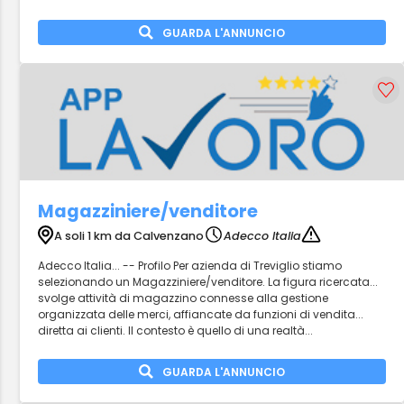
GUARDA L'ANNUNCIO
Magazziniere/venditore
A soli 1 km da Calvenzano
Adecco Italia
Adecco Italia... -- Profilo Per azienda di Treviglio stiamo
selezionando un Magazziniere/venditore. La figura ricercata...
svolge attività di magazzino connesse alla gestione
organizzata delle merci, affiancate da funzioni di vendita...
diretta ai clienti. Il contesto è quello di una realtà...
GUARDA L'ANNUNCIO