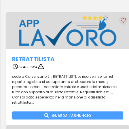
RETRATTILISTA
STAFF SPA
sede a Calvenzano 2... RETRATTILISTI. Le risorse inserite nel
reparto logistica si occuperanno di stoccare la merce,
preparare ordini... controllare entrate e uscite del materiale il
tutto con supporto di muletto retrattile. Requisiti richiesti: _...
Consolidata esperienza nella mansione di carrellista
retrattilista,...
GUARDA L'ANNUNCIO