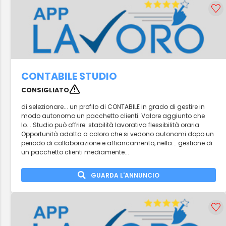
CONTABILE STUDIO
CONSIGLIATO
di selezionare... un profilo di CONTABILE in grado di gestire in
modo autonomo un pacchetto clienti. Valore aggiunto che
lo... Studio può offrire: stabilità lavorativa flessibilità oraria
Opportunità adatta a coloro che si vedono autonomi dopo un
periodo di collaborazione e affiancamento, nella... gestione di
un pacchetto clienti mediamente...
GUARDA L'ANNUNCIO