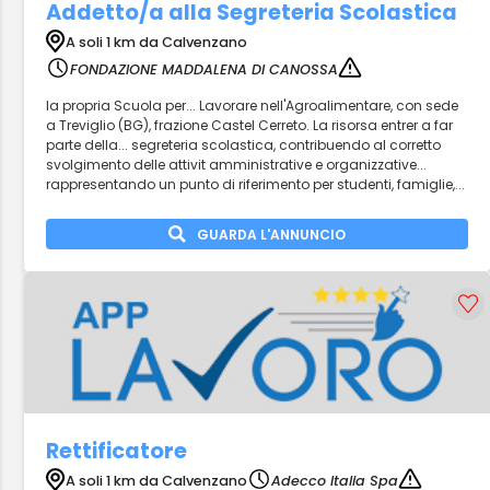
Addetto/a alla Segreteria Scolastica
A soli 1 km da Calvenzano
FONDAZIONE MADDALENA DI CANOSSA
la propria Scuola per... Lavorare nell'Agroalimentare, con sede
a Treviglio (BG), frazione Castel Cerreto. La risorsa entrer a far
parte della... segreteria scolastica, contribuendo al corretto
svolgimento delle attivit amministrative e organizzative...
rappresentando un punto di riferimento per studenti, famiglie,...
GUARDA L'ANNUNCIO
Rettificatore
A soli 1 km da Calvenzano
Adecco Italia Spa