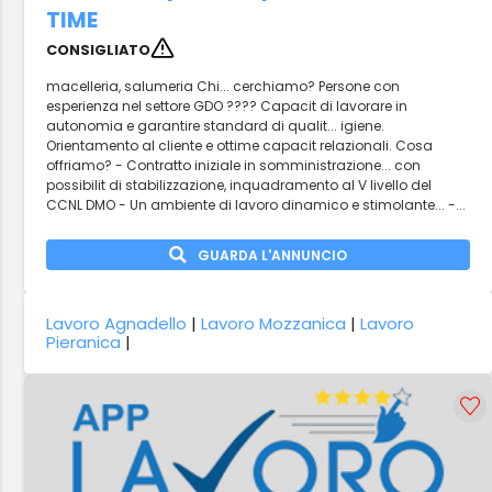
TIME
CONSIGLIATO
macelleria, salumeria Chi... cerchiamo? Persone con
esperienza nel settore GDO ???? Capacit di lavorare in
autonomia e garantire standard di qualit... igiene.
Orientamento al cliente e ottime capacit relazionali. Cosa
offriamo? - Contratto iniziale in somministrazione... con
possibilit di stabilizzazione, inquadramento al V livello del
CCNL DMO - Un ambiente di lavoro dinamico e stimolante... -...
GUARDA L'ANNUNCIO
Lavoro Agnadello
|
Lavoro Mozzanica
|
Lavoro
Pieranica
|