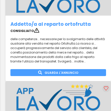
Addetto/a al reparto ortofrutta
CONSIGLIATO
delle competenze... necessarie per lo svolgimento delle attività
ausiliarie alla vendita nel reparto Ortofrutta.La risorsa si...
occuperà progressivamente del servizio alla clientela, del
corretto posizionamento della merce nel reparto... della
movimentazione dei prodotti dalla cella frigo al reparto
tramite l’utilizzo del transpallet. Svolgerà... inoltre...
GUARDA L'ANNUNCIO