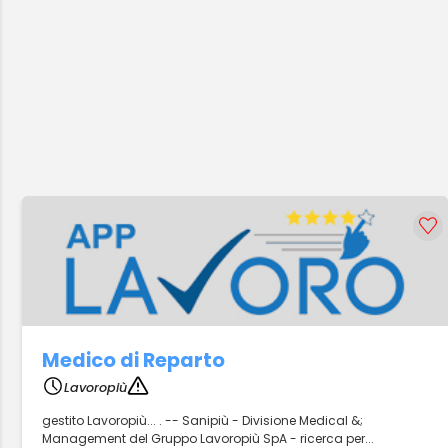
Medico di Reparto
Lavoropiù
gestito Lavoropiù... . -- Sanipiù - Divisione Medical &;
Management del Gruppo Lavoropiù SpA - ricerca per...