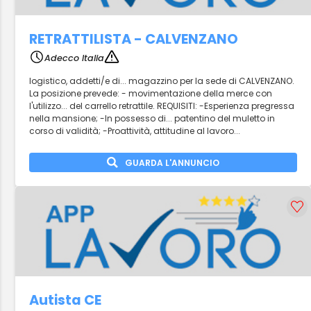
RETRATTILISTA - CALVENZANO
Adecco Italia
logistico, addetti/e di... magazzino per la sede di CALVENZANO.
La posizione prevede: - movimentazione della merce con
l'utilizzo... del carrello retrattile. REQUISITI: -Esperienza pregressa
nella mansione; -In possesso di... patentino del muletto in
corso di validità; -Proattività, attitudine al lavoro...
GUARDA L'ANNUNCIO
Autista CE