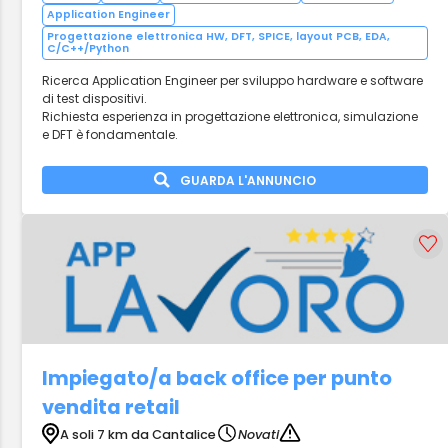
Application Engineer
Progettazione elettronica HW, DFT, SPICE, layout PCB, EDA,
C/C++/Python
Ricerca Application Engineer per sviluppo hardware e software
di test dispositivi.
Richiesta esperienza in progettazione elettronica, simulazione
e DFT è fondamentale.
GUARDA L'ANNUNCIO
Impiegato/a back office per punto
vendita retail
A soli 7 km da Cantalice
Novati