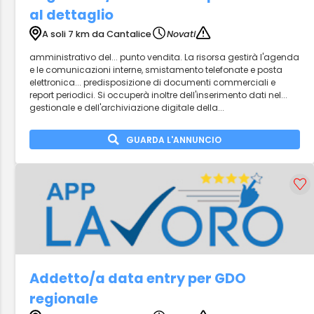
al dettaglio
A soli 7 km da Cantalice
Novati
amministrativo del... punto vendita. La risorsa gestirà l'agenda
e le comunicazioni interne, smistamento telefonate e posta
elettronica... predisposizione di documenti commerciali e
report periodici. Si occuperà inoltre dell'inserimento dati nel...
gestionale e dell'archiviazione digitale della...
GUARDA L'ANNUNCIO
Addetto/a data entry per GDO
regionale