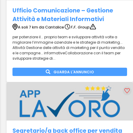
Ufficio Comunicazione – Gestione
Attività e Materiali Informativi
A soli 7 km da Cantalice
F.F. Group
per potenziare il... proprio team e sviluppare attività volte a
migliorare l’immagine aziendale e le strategie di marketing...
Attività:Gestione delle attività di marketing per il punto vendita
e le campagne... informativeCollaborazione con il team per
sviluppare strategie di...
GUARDA L'ANNUNCIO
Segretario/a back office per vendita