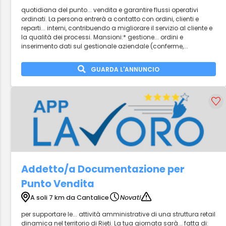
quotidiana del punto... vendita e garantire flussi operativi
ordinati. La persona entrerà a contatto con ordini, clienti e
reparti... interni, contribuendo a migliorare il servizio al cliente e
la qualità dei processi. Mansioni:* gestione... ordini e
inserimento dati sul gestionale aziendale (conferme,...
GUARDA L'ANNUNCIO
Addetto/a Documentazione per
Punto Vendita
A soli 7 km da Cantalice
Novati
per supportare le... attività amministrative di una struttura retail
dinamica nel territorio di Rieti. La tua giornata sarà... fatta di: