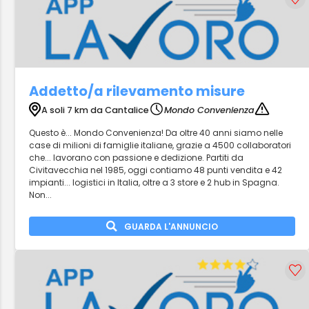
Addetto/a rilevamento misure
A soli 7 km da Cantalice
Mondo Convenienza
Questo è... Mondo Convenienza! Da oltre 40 anni siamo nelle
case di milioni di famiglie italiane, grazie a 4500 collaboratori
che... lavorano con passione e dedizione. Partiti da
Civitavecchia nel 1985, oggi contiamo 48 punti vendita e 42
impianti... logistici in Italia, oltre a 3 store e 2 hub in Spagna.
Non...
GUARDA L'ANNUNCIO