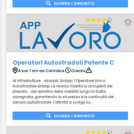
GUARDA L'ANNUNCIO
Operatori Autostradali Patente C
A soli 7 km da Cantalice
Orienta
di infrastrutture... stradali: &nbsp; 1 Operatore Unico
Autostradale &nbsp; La risorsa inserita si occuperà del
presidio... del ripristino della viabilità lungo la tratta
assegnata, garantendo la sicurezza e la continuità del...
servizio autostradale. L'attività si svolge su...
GUARDA L'ANNUNCIO