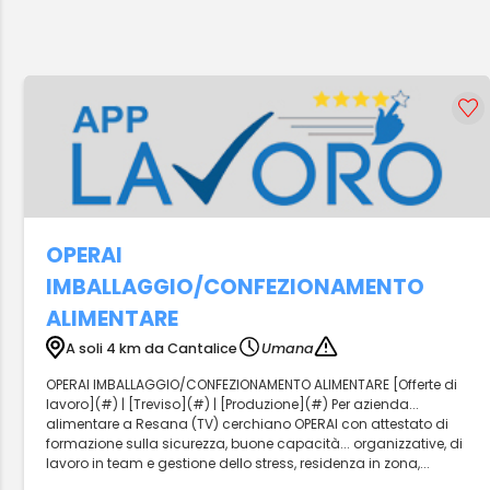
OPERAI
IMBALLAGGIO/CONFEZIONAMENTO
ALIMENTARE
A soli 4 km da Cantalice
Umana
OPERAI IMBALLAGGIO/CONFEZIONAMENTO ALIMENTARE [Offerte di
lavoro](#) | [Treviso](#) | [Produzione](#) Per azienda...
alimentare a Resana (TV) cerchiano OPERAI con attestato di
formazione sulla sicurezza, buone capacità... organizzative, di
lavoro in team e gestione dello stress, residenza in zona,...