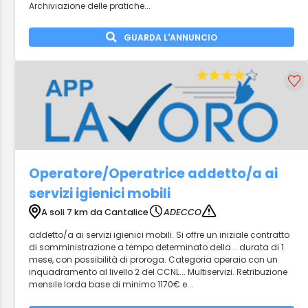
Archiviazione delle pratiche...
GUARDA L'ANNUNCIO
Operatore/Operatrice addetto/a ai
servizi igienici mobili
A soli 7 km da Cantalice
ADECCO
addetto/a ai servizi igienici mobili. Si offre un iniziale contratto
di somministrazione a tempo determinato della... durata di 1
mese, con possibilità di proroga. Categoria operaio con un
inquadramento al livello 2 del CCNL... Multiservizi. Retribuzione
mensile lorda base di minimo 1170€ e...