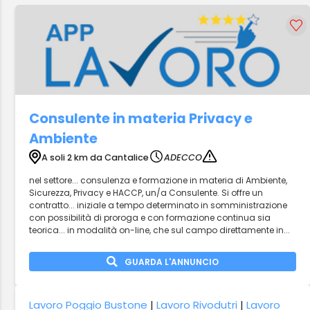
Consulente in materia Privacy e
Ambiente
A soli 2 km da Cantalice
ADECCO
nel settore... consulenza e formazione in materia di Ambiente,
Sicurezza, Privacy e HACCP, un/a Consulente. Si offre un
contratto... iniziale a tempo determinato in somministrazione
con possibilità di proroga e con formazione continua sia
teorica... in modalità on-line, che sul campo direttamente in...
GUARDA L'ANNUNCIO
Lavoro Poggio Bustone
|
Lavoro Rivodutri
|
Lavoro