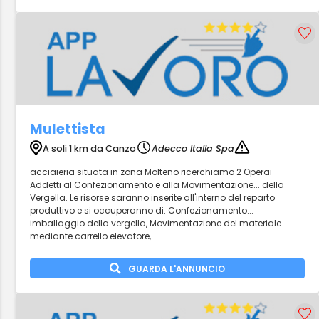
Mulettista
A soli 1 km da Canzo
Adecco Italia Spa
acciaieria situata in zona Molteno ricerchiamo 2 Operai
Addetti al Confezionamento e alla Movimentazione... della
Vergella. Le risorse saranno inserite all'interno del reparto
produttivo e si occuperanno di: Confezionamento...
imballaggio della vergella, Movimentazione del materiale
mediante carrello elevatore,...
GUARDA L'ANNUNCIO