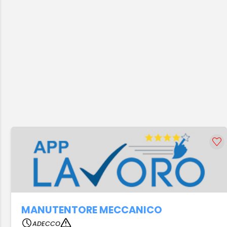
MANUTENTORE MECCANICO
ADECCO