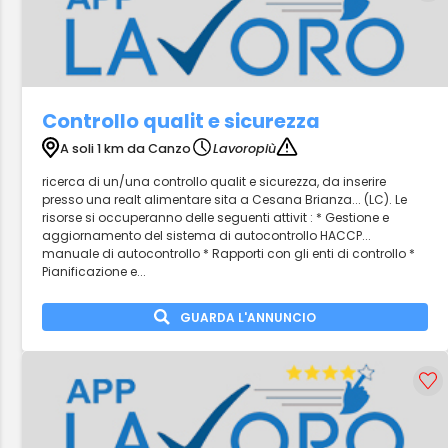
Controllo qualit e sicurezza
A soli 1 km da Canzo
Lavoropiù
ricerca di un/una controllo qualit e sicurezza, da inserire
presso una realt alimentare sita a Cesana Brianza... (LC). Le
risorse si occuperanno delle seguenti attivit : * Gestione e
aggiornamento del sistema di autocontrollo HACCP...
manuale di autocontrollo * Rapporti con gli enti di controllo *
Pianificazione e...
GUARDA L'ANNUNCIO