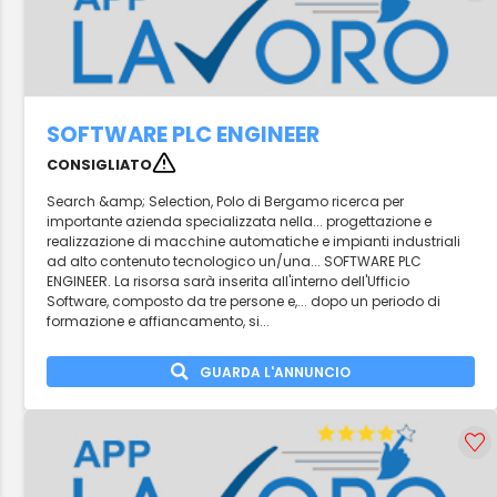
SOFTWARE PLC ENGINEER
CONSIGLIATO
Search &amp; Selection, Polo di Bergamo ricerca per
importante azienda specializzata nella... progettazione e
realizzazione di macchine automatiche e impianti industriali
ad alto contenuto tecnologico un/una... SOFTWARE PLC
ENGINEER. La risorsa sarà inserita all'interno dell'Ufficio
Software, composto da tre persone e,... dopo un periodo di
formazione e affiancamento, si...
GUARDA L'ANNUNCIO