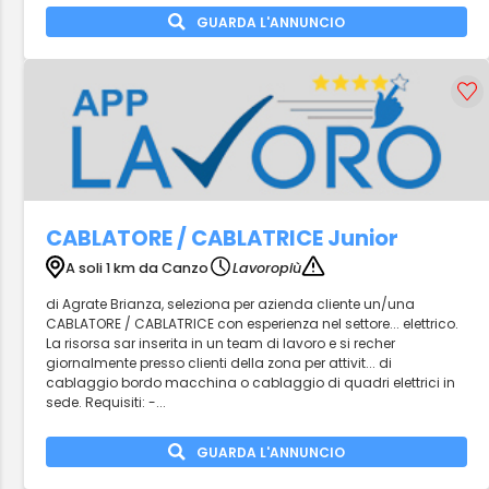
GUARDA L'ANNUNCIO
CABLATORE / CABLATRICE Junior
A soli 1 km da Canzo
Lavoropiù
di Agrate Brianza, seleziona per azienda cliente un/una
CABLATORE / CABLATRICE con esperienza nel settore... elettrico.
La risorsa sar inserita in un team di lavoro e si recher
giornalmente presso clienti della zona per attivit... di
cablaggio bordo macchina o cablaggio di quadri elettrici in
sede. Requisiti: -...
GUARDA L'ANNUNCIO