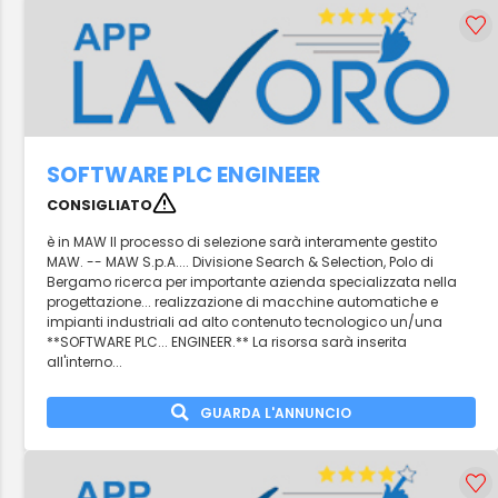
SOFTWARE PLC ENGINEER
CONSIGLIATO
è in MAW Il processo di selezione sarà interamente gestito
MAW. -- MAW S.p.A.... Divisione Search & Selection, Polo di
Bergamo ricerca per importante azienda specializzata nella
progettazione... realizzazione di macchine automatiche e
impianti industriali ad alto contenuto tecnologico un/una
**SOFTWARE PLC... ENGINEER.** La risorsa sarà inserita
all'interno...
GUARDA L'ANNUNCIO