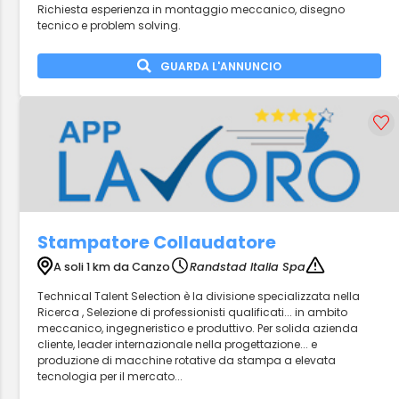
Richiesta esperienza in montaggio meccanico, disegno
tecnico e problem solving.
GUARDA L'ANNUNCIO
Stampatore Collaudatore
A soli 1 km da Canzo
Randstad Italia Spa
Technical Talent Selection è la divisione specializzata nella
Ricerca , Selezione di professionisti qualificati... in ambito
meccanico, ingegneristico e produttivo. Per solida azienda
cliente, leader internazionale nella progettazione... e
produzione di macchine rotative da stampa a elevata
tecnologia per il mercato...