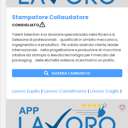
Stampatore Collaudatore
CONSIGLIATO
Talent Selection è la divisione specializzata nella Ricerca &
Selezione di professionisti... qualificati in ambito meccanico,
ingegneristico e produttivo. Per solida azienda cliente, leader
internazionale... nella progettazione e produzione di macchine
rotative da stampa a elevata tecnologia per il mercato del
packaging... delle etichette adesive, ricerchiamo un profilo...
GUARDA L'ANNUNCIO
Lavoro Eupilio
|
Lavoro Castelmarte
|
Lavoro Caglio
|