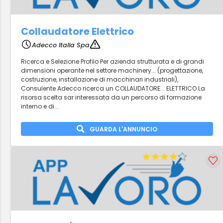
Collaudatore Elettrico
Adecco Italia Spa
Ricerca e Selezione Profilo Per azienda strutturata e di grandi
dimensioni operante nel settore machinery... (progettazione,
costruzione, installazione di macchinari industriali),
Consulente Adecco ricerca un COLLAUDATORE... ELETTRICO La
risorsa scelta sar interessata da un percorso di formazione
interno e di...
GUARDA L'ANNUNCIO