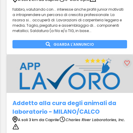
fabbro, valutando con... interesse anche profili junior motivati
a intraprendere un percorso di crescita professionale. La
risorsa si... occuperà di: Lavorazioni di carpenteria leggera e
media; Taglio, piegatura e assemblaggio di... componenti
metallici; Saldatura (a filo e/o TIG, in base...
GUARDA L'ANNUNCIO
Addetto alla cura degli animali da
laboratorio - MILANO/CALCO
A soli 3 km da Caprile
Charles River Laboratories, Inc.