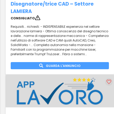
Disegnatore/trice CAD – Settore
LAMIERA
CONSIGLIATO
Requisiti... richiesti: - INDISPENSABILE esperienza nel settore
lavorazione lamiera - Ottima conoscenza del disegno tecnico
e delle... norme di rappresentazione meccanica - Competenza
nell'utilizzo di software CAD e CAM quali AutoCAD, Creo,
SolidWorks -... Completa autonomia nella mansione -
Familiarit con la programmazione per macchine laser,
preferibilmente Trumpf TruLaser... Fibra o sistemi...
GUARDA L'ANNUNCIO