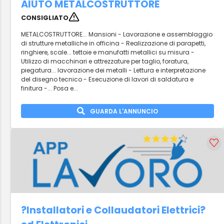
AIUTO METALCOSTRUTTORE
CONSIGLIATO
METALCOSTRUTTORE... Mansioni - Lavorazione e assemblaggio
di strutture metalliche in officina - Realizzazione di parapetti,
ringhiere, scale... tettoie e manufatti metallici su misura -
Utilizzo di macchinari e attrezzature per taglio, foratura,
piegatura... lavorazione dei metalli - Lettura e interpretazione
del disegno tecnico - Esecuzione di lavori di saldatura e
finitura -... Posa e...
GUARDA L'ANNUNCIO
?Installatori e Collaudatori Elettrici?