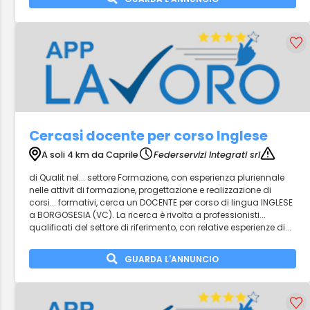
Cercasi docente per corso Inglese
A soli 4 km da Caprile
Federservizi Integrati srl
di Qualit nel... settore Formazione, con esperienza pluriennale
nelle attivit di formazione, progettazione e realizzazione di
corsi... formativi, cerca un DOCENTE per corso di lingua INGLESE
a BORGOSESIA (VC). La ricerca è rivolta a professionisti...
qualificati del settore di riferimento, con relative esperienze di...
GUARDA L'ANNUNCIO