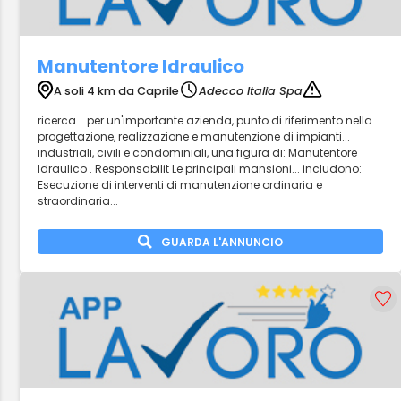
Manutentore Idraulico
A soli 4 km da Caprile
Adecco Italia Spa
ricerca... per un'importante azienda, punto di riferimento nella
progettazione, realizzazione e manutenzione di impianti...
industriali, civili e condominiali, una figura di: Manutentore
Idraulico . Responsabilit Le principali mansioni... includono:
Esecuzione di interventi di manutenzione ordinaria e
straordinaria...
GUARDA L'ANNUNCIO