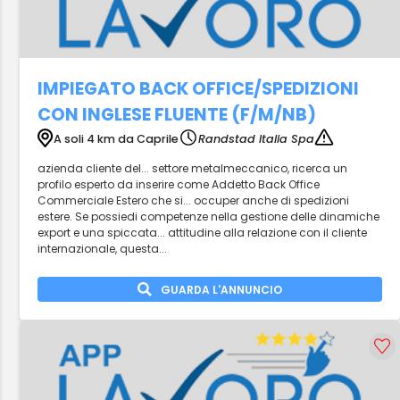
IMPIEGATO BACK OFFICE/SPEDIZIONI
CON INGLESE FLUENTE (F/M/NB)
A soli 4 km da Caprile
Randstad Italia Spa
azienda cliente del... settore metalmeccanico, ricerca un
profilo esperto da inserire come Addetto Back Office
Commerciale Estero che si... occuper anche di spedizioni
estere. Se possiedi competenze nella gestione delle dinamiche
export e una spiccata... attitudine alla relazione con il cliente
internazionale, questa...
GUARDA L'ANNUNCIO