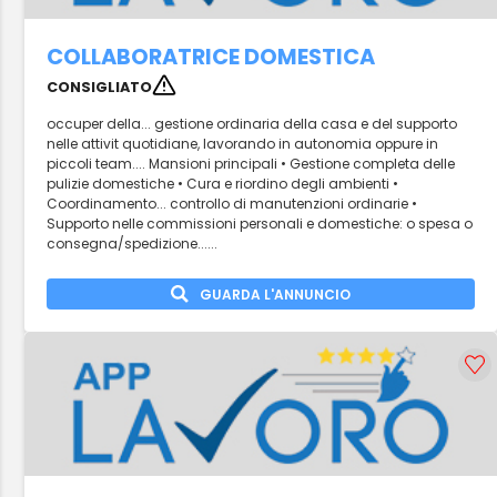
COLLABORATRICE DOMESTICA
CONSIGLIATO
occuper della... gestione ordinaria della casa e del supporto
nelle attivit quotidiane, lavorando in autonomia oppure in
piccoli team.... Mansioni principali • Gestione completa delle
pulizie domestiche • Cura e riordino degli ambienti •
Coordinamento... controllo di manutenzioni ordinarie •
Supporto nelle commissioni personali e domestiche: o spesa o
consegna/spedizione......
GUARDA L'ANNUNCIO