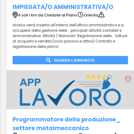
IMPIEGATA/O AMMINISTRATIVA/O
A soli 1 km da Cividate al Piano
Orienta
risorsa verrà inserita all'interno dell'ufficio amministrativo e si
occuperà della gestione delle... principali attività contabili e
amministrative. Attività / Mansioni: Registrazione delle... fatture
di acquisto e vendita (ciclo passivo e attivo) Controllo e
registrazione della prima...
GUARDA L'ANNUNCIO
Programmatore della produzione_
settore metalmeccanico