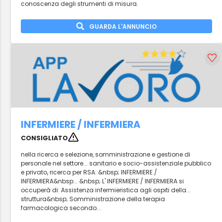
conoscenza degli strumenti di misura.
GUARDA L'ANNUNCIO
INFERMIERE / INFERMIERA
CONSIGLIATO
nella ricerca e selezione, somministrazione e gestione di
personale nel settore... sanitario e socio-assistenziale pubblico
e privato, ricerca per RSA: &nbsp; INFERMIERE /
INFERMIERA&nbsp... &nbsp; L' INFERMIERE / INFERMIERA si
occuperà di: Assistenza infermieristica agli ospiti della...
struttura&nbsp; Somministrazione della terapia
farmacologica secondo...