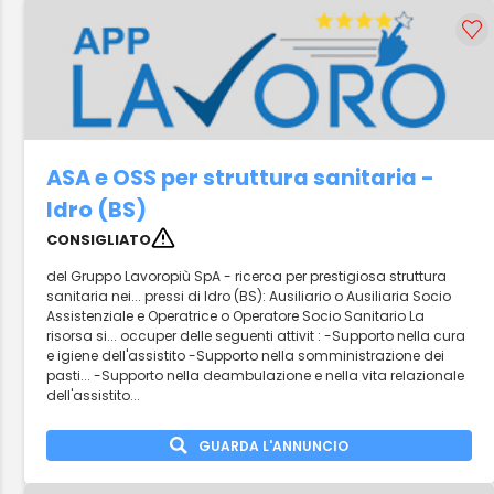
ASA e OSS per struttura sanitaria -
Idro (BS)
CONSIGLIATO
del Gruppo Lavoropiù SpA - ricerca per prestigiosa struttura
sanitaria nei... pressi di Idro (BS): Ausiliario o Ausiliaria Socio
Assistenziale e Operatrice o Operatore Socio Sanitario La
risorsa si... occuper delle seguenti attivit : -Supporto nella cura
e igiene dell'assistito -Supporto nella somministrazione dei
pasti... -Supporto nella deambulazione e nella vita relazionale
dell'assistito...
GUARDA L'ANNUNCIO