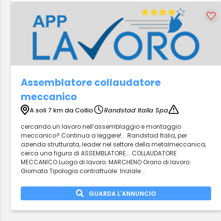
Assemblatore collaudatore
meccanico
A soli 7 km da Collio
Randstad Italia Spa
cercando un lavoro nell’assemblaggio e montaggio
meccanico? Continua a leggere!... Randstad Italia, per
azienda strutturata, leader nel settore della metalmeccanica,
cerca una figura di ASSEMBLATORE... COLLAUDATORE
MECCANICO Luogo di lavoro: MARCHENO Orario di lavoro:
Giornata Tipologia contrattuale: Iniziale...
GUARDA L'ANNUNCIO