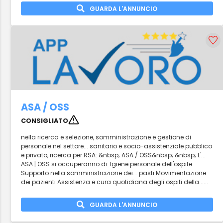
GUARDA L'ANNUNCIO
ASA / OSS
CONSIGLIATO
nella ricerca e selezione, somministrazione e gestione di
personale nel settore... sanitario e socio-assistenziale pubblico
e privato, ricerca per RSA: &nbsp; ASA / OSS&nbsp; &nbsp; L'...
ASA | OSS si occuperanno di: Igiene personale dell'ospite
Supporto nella somministrazione dei... pasti Movimentazione
dei pazienti Assistenza e cura quotidiana degli ospiti della......
GUARDA L'ANNUNCIO