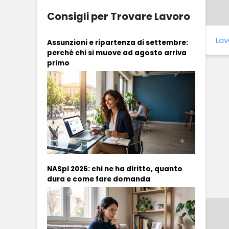
Consigli per Trovare Lavoro
Lav
Assunzioni e ripartenza di settembre:
perché chi si muove ad agosto arriva
primo
NASpI 2026: chi ne ha diritto, quanto
dura e come fare domanda