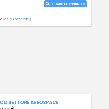
GUARDA L'ANNUNCIO
elice a Cancello
|
CO SETTORE AREOSPACE