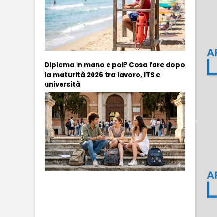
Diploma in mano e poi? Cosa fare dopo
la maturità 2026 tra lavoro, ITS e
università