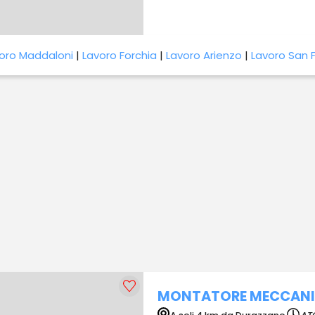
oro Maddaloni
|
Lavoro Forchia
|
Lavoro Arienzo
|
Lavoro San F
MONTATORE MECCANI