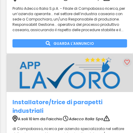
Profilo Adecco Italia S.p.A. - Filiale di Campobasso ricerca, per
un’azienda operante... nel settore dell’industria casearia con
sede a Campochiaro, un/una Responsabile di produzione.
Responsabilit Gestione... operativa del processo produttivo
caseario, assicurando il rispetto delle procedure stabilite e il...
GUARDA L'ANNUNCIO
Installatore/trice di parapetti
industriali
A soli 10 km da Faicchio
Adecco Italia Spa
di Campobasso, ricerca per azienda specializzata nel settore