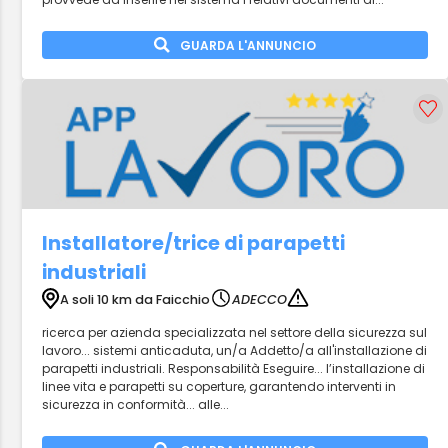
GUARDA L'ANNUNCIO
Installatore/trice di parapetti
industriali
A soli 10 km da Faicchio
ADECCO
ricerca per azienda specializzata nel settore della sicurezza sul
lavoro... sistemi anticaduta, un/a Addetto/a all'installazione di
parapetti industriali. Responsabilità Eseguire... l’installazione di
linee vita e parapetti su coperture, garantendo interventi in
sicurezza in conformità... alle...