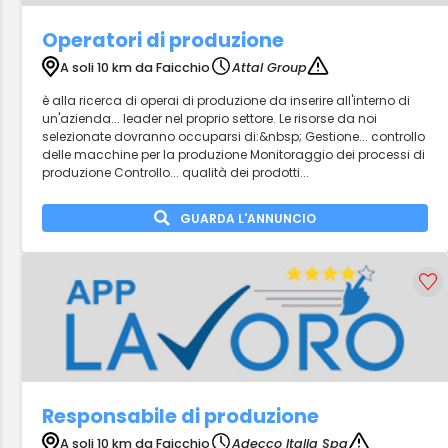
Operatori di produzione
A soli 10 km da Faicchio
Attal Group
è alla ricerca di operai di produzione da inserire all'interno di
un'azienda... leader nel proprio settore. Le risorse da noi
selezionate dovranno occuparsi di:&nbsp; Gestione... controllo
delle macchine per la produzione Monitoraggio dei processi di
produzione Controllo... qualità dei prodotti...
GUARDA L'ANNUNCIO
Responsabile di produzione
A soli 10 km da Faicchio
Adecco Italia Spa