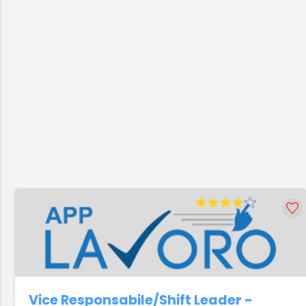
Vice Responsabile/Shift Leader -