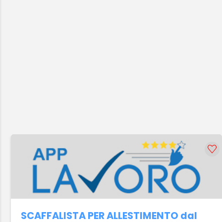
SCAFFALISTA PER ALLESTIMENTO dal