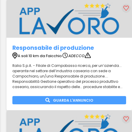
Responsabile di produzione
A soli 10 km da Faicchio
ADECCO
Italia S.p.A. - Filiale di Campobasso ricerca, per un’azienda...
operante nel settore dell’industria casearia con sede a
Campochiaro, un/una Responsabile di produzione....
Responsabilità Gestione operativa del processo produttivo
caseario, assicurando il rispetto delle... procedure stabilite e...
GUARDA L'ANNUNCIO