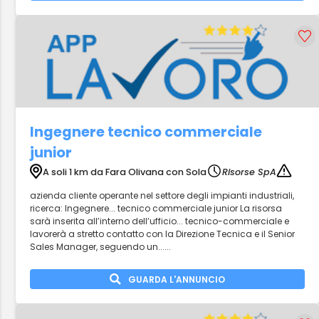
Ingegnere tecnico commerciale
junior
A soli 1 km da Fara Olivana con Sola
Risorse SpA
azienda cliente operante nel settore degli impianti industriali,
ricerca: Ingegnere... tecnico commerciale junior La risorsa
sarà inserita all’interno dell’ufficio... tecnico-commerciale e
lavorerà a stretto contatto con la Direzione Tecnica e il Senior
Sales Manager, seguendo un......
GUARDA L'ANNUNCIO