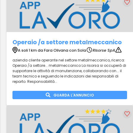
Operaio /a settore metalmeccanico
A soli 1 km da Fara Olivana con Sola
Risorse SpA
azienda cliente operante nel settore metalmeccanico, ricerca:
Operaio /a settore... metalmeccanico La risorsa si occuperà di
supportare le attività di manutenzione, collaborando con... il
team tecnico e seguendo le indicazioni dei responsabili di
reparto. Responsabilità...
GUARDA L'ANNUNCIO