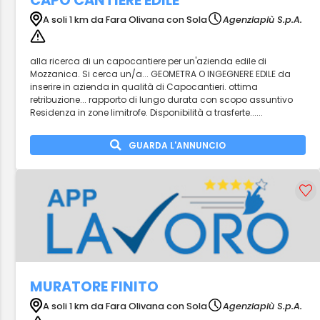
CAPO CANTIERE EDILE
A soli 1 km da Fara Olivana con Sola
Agenziapiù S.p.A.
alla ricerca di un capocantiere per un'azienda edile di
Mozzanica. Si cerca un/a... GEOMETRA O INGEGNERE EDILE da
inserire in azienda in qualità di Capocantieri. ottima
retribuzione... rapporto di lungo durata con scopo assuntivo
Residenza in zone limitrofe. Disponibilità a trasferte......
GUARDA L'ANNUNCIO
MURATORE FINITO
A soli 1 km da Fara Olivana con Sola
Agenziapiù S.p.A.