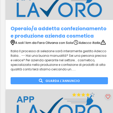
Operaio/a addetta confezionamento
e produzione azienda cosmetica
A soli 1 km da Fara Olivana con Sola
Adecco Italia
Italia Il processo di selezione sarà interamente gestito Adecco
Italia... -- Hai una buona manualità? Sei una persona precisa
e veloce? Per azienda operante nel settore... cosmetico,
specializzata nella produzione e confezione di prodotti di alta
qualità conto terzi stiamo cercando un......
GUARDA L'ANNUNCIO