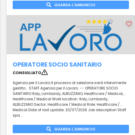
GUARDA L'ANNUNCIO
OPERATORE SOCIO SANITARIO
CONSIGLIATO
Agenzia per il Lavoro Il processo di selezione sarà interamente
gestito... STAFF Agenzia per il Lavoro. -- OPERATORE SOCIO
SANITARIO Italy, Lombardy, ALBUZZANO, Healthcare / Medical,...
Healthcare / Medical Work location: Italy, Lombardy,
ALBUZZANO Sector: Healthcare / Medical Role: Healthcare /...
Medical Date of last update: 20/07/2026 Job description Staff
spa...
GUARDA L'ANNUNCIO