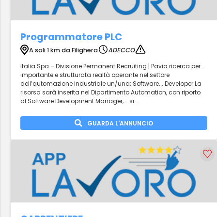
Programmatore PLC
A soli 1 km da Filighera
ADECCO
Italia Spa – Divisione Permanent Recruiting | Pavia ricerca per...
importante e strutturata realtà operante nel settore
dell’automazione industriale un/una: Software... Developer La
risorsa sarà inserita nel Dipartimento Automation, con riporto
al Software Development Manager,... si...
GUARDA L'ANNUNCIO