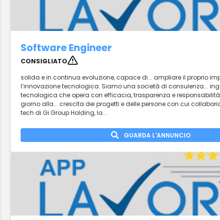
Software Engineer
CONSIGLIATO
solida e in continua evoluzione, capace di... ampliare il proprio i
l’innovazione tecnologica. Siamo una società di consulenza... ing
tecnologica che opera con efficacia, trasparenza e responsabilit
giorno alla... crescita dei progetti e delle persone con cui collab
tech di Gi Group Holding, la...
GUARDA L'ANNUNCIO