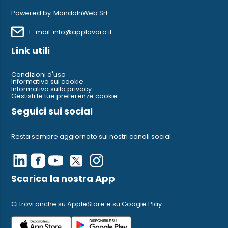
Powered by
MondoInWeb Srl
E-mail: info@applavoro.it
Link utili
Condizioni d'uso
Informativa sui cookie
Informativa sulla privacy
Gestisti le tue preferenze cookie
Seguici sui social
Resta sempre aggiornato sui nostri canali social
Scarica la nostra App
Ci trovi anche su AppleStore e su Google Play