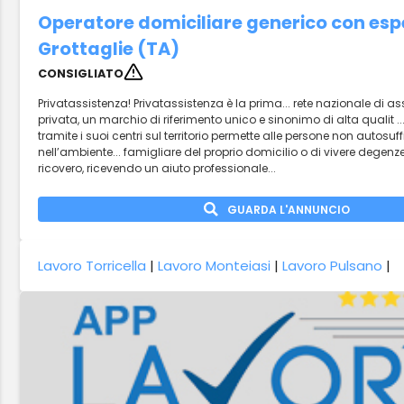
Operatore domiciliare generico con esp
Grottaglie (TA)
CONSIGLIATO
Privatassistenza! Privatassistenza è la prima... rete nazionale di a
privata, un marchio di riferimento unico e sinonimo di alta qualit ..
tramite i suoi centri sul territorio permette alle persone non autosuffi
nell’ambiente... famigliare del proprio domicilio o di vivere degenze
ricovero, ricevendo un aiuto professionale...
GUARDA L'ANNUNCIO
Lavoro Torricella
|
Lavoro Monteiasi
|
Lavoro Pulsano
|