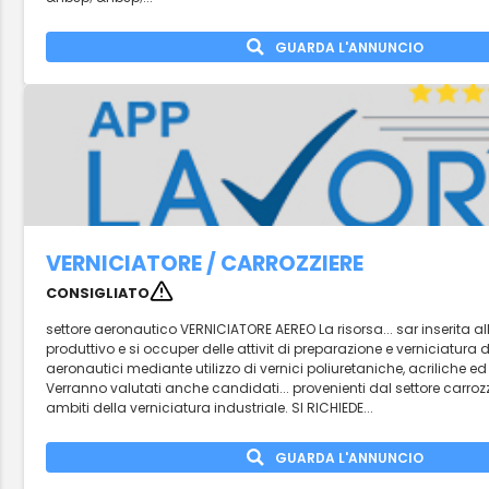
GUARDA L'ANNUNCIO
VERNICIATORE / CARROZZIERE
CONSIGLIATO
settore aeronautico VERNICIATORE AEREO La risorsa... sar inserita all
produttivo e si occuper delle attivit di preparazione e verniciatura 
aeronautici mediante utilizzo di vernici poliuretaniche, acriliche e
Verranno valutati anche candidati... provenienti dal settore carrozz
ambiti della verniciatura industriale. SI RICHIEDE...
GUARDA L'ANNUNCIO