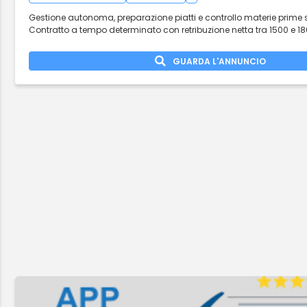
Gestione autonoma, preparazione piatti e controllo materie prime s
Contratto a tempo determinato con retribuzione netta tra 1500 e 18
GUARDA L'ANNUNCIO