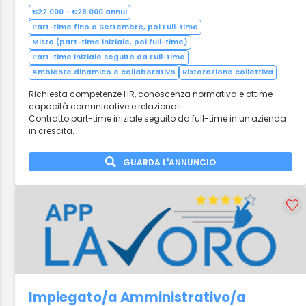
€22.000 - €28.000 annui
Part-time fino a Settembre, poi Full-time
Misto (part-time iniziale, poi full-time)
Part-time iniziale seguito da Full-time
Ambiente dinamico e collaborativo
Ristorazione collettiva
Richiesta competenze HR, conoscenza normativa e ottime
capacità comunicative e relazionali.
Contratto part-time iniziale seguito da full-time in un'azienda
in crescita.
GUARDA L'ANNUNCIO
Impiegato/a Amministrativo/a