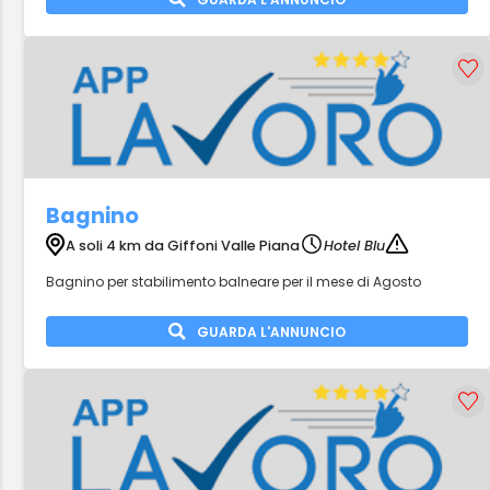
Bagnino
A soli 4 km da Giffoni Valle Piana
Hotel Blu
Bagnino per stabilimento balneare per il mese di Agosto
GUARDA L'ANNUNCIO