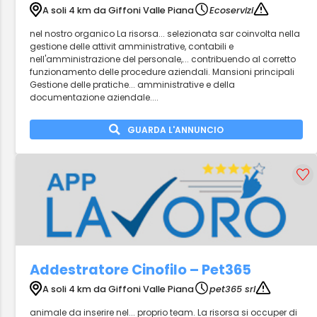
A soli 4 km da Giffoni Valle Piana
Ecoservizi
nel nostro organico La risorsa... selezionata sar coinvolta nella
gestione delle attivit amministrative, contabili e
nell'amministrazione del personale,... contribuendo al corretto
funzionamento delle procedure aziendali. Mansioni principali
Gestione delle pratiche... amministrative e della
documentazione aziendale....
GUARDA L'ANNUNCIO
Addestratore Cinofilo – Pet365
A soli 4 km da Giffoni Valle Piana
pet365 srl
animale da inserire nel... proprio team. La risorsa si occuper di