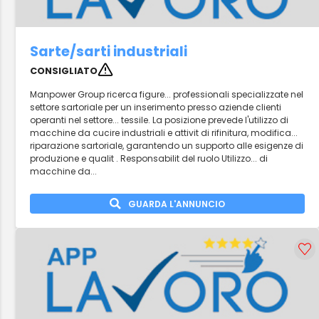
Sarte/sarti industriali
CONSIGLIATO
Manpower Group ricerca figure... professionali specializzate nel
settore sartoriale per un inserimento presso aziende clienti
operanti nel settore... tessile. La posizione prevede l'utilizzo di
macchine da cucire industriali e attivit di rifinitura, modifica...
riparazione sartoriale, garantendo un supporto alle esigenze di
produzione e qualit . Responsabilit del ruolo Utilizzo... di
macchine da...
GUARDA L'ANNUNCIO