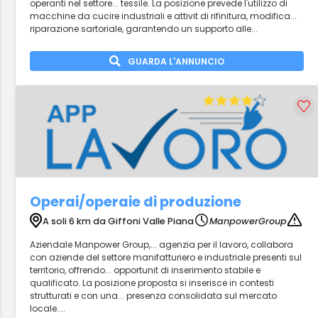
operanti nel settore... tessile. La posizione prevede l'utilizzo di
macchine da cucire industriali e attivit di rifinitura, modifica...
riparazione sartoriale, garantendo un supporto alle...
GUARDA L'ANNUNCIO
Operai/operaie di produzione
A soli 6 km da Giffoni Valle Piana
ManpowerGroup
Aziendale Manpower Group,... agenzia per il lavoro, collabora
con aziende del settore manifatturiero e industriale presenti sul
territorio, offrendo... opportunit di inserimento stabile e
qualificato. La posizione proposta si inserisce in contesti
strutturati e con una... presenza consolidata sul mercato
locale....