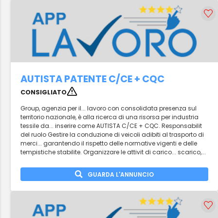
AUTISTA PATENTE C/CE + CQC
CONSIGLIATO
Group, agenzia per il... lavoro con consolidata presenza sul
territorio nazionale, è alla ricerca di una risorsa per industria
tessile da... inserire come AUTISTA C/CE + CQC. Responsabilit
del ruolo Gestire la conduzione di veicoli adibiti al trasporto di
merci... garantendo il rispetto delle normative vigenti e delle
tempistiche stabilite. Organizzare le attivit di carico... scarico,...
GUARDA L'ANNUNCIO