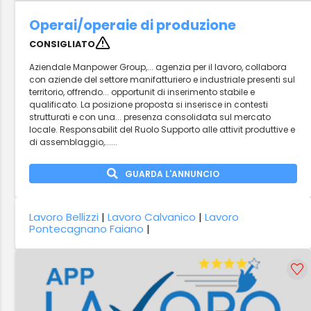
Operai/operaie di produzione
CONSIGLIATO
Aziendale Manpower Group,... agenzia per il lavoro, collabora
con aziende del settore manifatturiero e industriale presenti sul
territorio, offrendo... opportunit di inserimento stabile e
qualificato. La posizione proposta si inserisce in contesti
strutturati e con una... presenza consolidata sul mercato
locale. Responsabilit del Ruolo Supporto alle attivit produttive e
di assemblaggio,......
GUARDA L'ANNUNCIO
Lavoro Bellizzi
|
Lavoro Calvanico
|
Lavoro
Pontecagnano Faiano
|