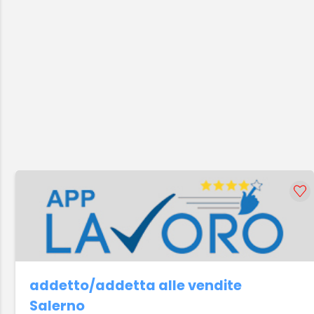
addetto/addetta alle vendite
Salerno