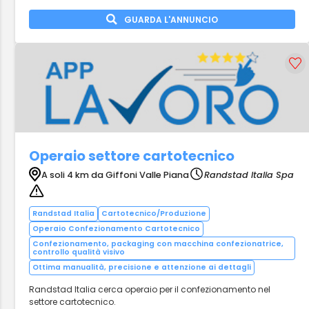
GUARDA L'ANNUNCIO
Operaio settore cartotecnico
A soli 4 km da Giffoni Valle Piana
Randstad Italia Spa
Randstad Italia
Cartotecnico/Produzione
Operaio Confezionamento Cartotecnico
Confezionamento, packaging con macchina confezionatrice,
controllo qualità visivo
Ottima manualità, precisione e attenzione ai dettagli
Randstad Italia cerca operaio per il confezionamento nel
settore cartotecnico.