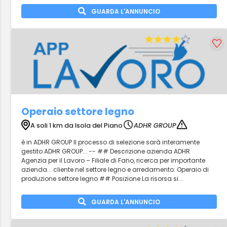
GUARDA L'ANNUNCIO
Operaio settore legno
A soli 1 km da Isola del Piano
ADHR GROUP
è in ADHR GROUP Il processo di selezione sarà interamente
gestito ADHR GROUP... -- ## Descrizione azienda ADHR
Agenzia per il Lavoro – Filiale di Fano, ricerca per importante
azienda... cliente nel settore legno e arredamento: Operaio di
produzione settore legno ## Posizione La risorsa si...
GUARDA L'ANNUNCIO