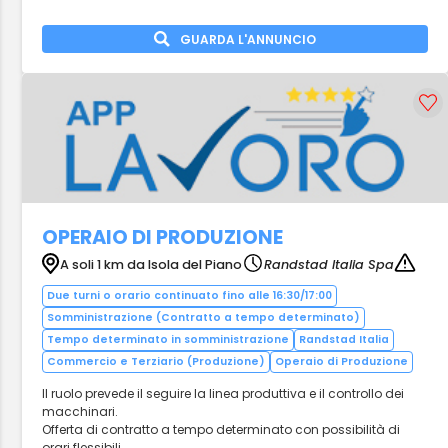
GUARDA L'ANNUNCIO
OPERAIO DI PRODUZIONE
A soli 1 km da Isola del Piano
Randstad Italia Spa
Due turni o orario continuato fino alle 16:30/17:00
Somministrazione (Contratto a tempo determinato)
Tempo determinato in somministrazione
Randstad Italia
Commercio e Terziario (Produzione)
Operaio di Produzione
Il ruolo prevede il seguire la linea produttiva e il controllo dei
macchinari.
Offerta di contratto a tempo determinato con possibilità di
orari flessibili.