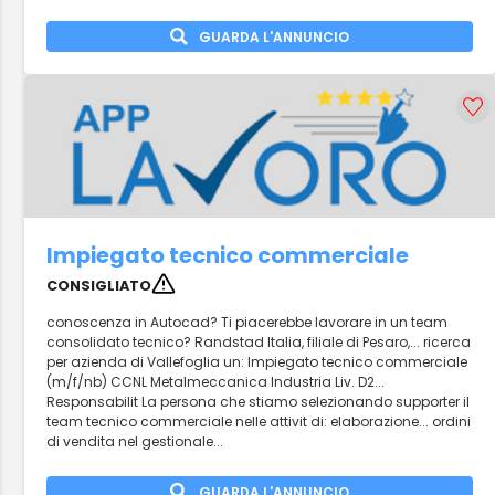
GUARDA L'ANNUNCIO
Impiegato tecnico commerciale
CONSIGLIATO
conoscenza in Autocad? Ti piacerebbe lavorare in un team
consolidato tecnico? Randstad Italia, filiale di Pesaro,... ricerca
per azienda di Vallefoglia un: Impiegato tecnico commerciale
(m/f/nb) CCNL Metalmeccanica Industria Liv. D2...
Responsabilit La persona che stiamo selezionando supporter il
team tecnico commerciale nelle attivit di: elaborazione... ordini
di vendita nel gestionale...
GUARDA L'ANNUNCIO