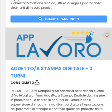
Richiesta formazione tecnica, lettura disegni e padronanza
strumenti di misura precisi.
GUARDA L'ANNUNCIO
ADDETTO/A STAMPA DIGITALE – 3
TURNI
CONSIGLIATO
DIGITALE – 3 TURNI Manpower Srl seleziona per azienda cliente
di Vallefoglia un/una Addetto/a Stampa Digitale da... inserire
in produzione. La risorsa si occuper di: Conduzione e
supervisione di macchine da stampa digitale Impostazione...
dei parametri di stampa e controllo qualit del prodotto finito