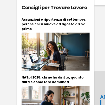
Consigli per Trovare Lavoro
Assunzioni e ripartenza di settembre:
perché chi si muove ad agosto arriva
primo
NASpI 2026: chi ne ha diritto, quanto
dura e come fare domanda