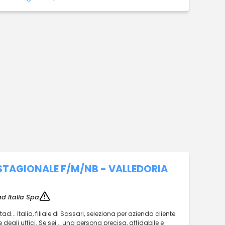
 STAGIONALE F/M/NB - VALLEDORIA
d Italia Spa
... Italia, filiale di Sassari, seleziona per azienda cliente
 degli uffici. Se sei... una persona precisa, affidabile e