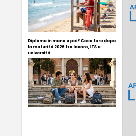
Diploma in mano e poi? Cosa fare dopo
la maturità 2026 tra lavoro, ITS e
università