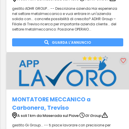
gestito ADHR GROUP... -- Descrizione azienda Hai esperienza
nel settore metalmeccanico e vuoi entrare in un'azienda
solida con... concrete possibilità di crescita? ADHR Group –
Filiale di Treviso ricerca per importante azienda cliente... del
settore metalmeccanico: Posizione OPERAIO...
GUARDA L'ANNUNCIO
MONTATORE MECCANICO a
Carbonera, Treviso
A soli 1 km da Maserada sul Piave
Gi Group
gestito Gi Group... -- ti piace lavorare con precisione per