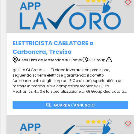
ELETTRICISTA CABLATORE a
Carbonera, Treviso
A soli 1 km da Maserada sul Piave
Gi Group
gestito Gi Group... -- Ti piace lavorare con precisione,
seguendo schemi elettrici e garantendo il corretto
funzionamento degli... impianti? Cerchi un’opportunità in cui
mettere in pratica le tue competenze tecniche? Gi Pro
Mechanics 4... 0 è la specializzazione di Gi Group dedicata a...
GUARDA L'ANNUNCIO