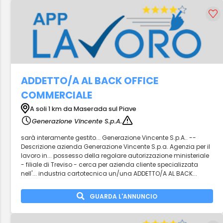
ADDETTO/A AL BACK OFFICE
COMMERCIALE
A soli 1 km da Maserada sul Piave
Generazione Vincente S.p.A.
sarà interamente gestito... Generazione Vincente S.p.A.. --
Descrizione azienda Generazione Vincente S.p.a. Agenzia per il
lavoro in... possesso della regolare autorizzazione ministeriale
- filiale di Treviso - cerca per azienda cliente specializzata
nell'... industria cartotecnica un/una ADDETTO/A AL BACK...
GUARDA L'ANNUNCIO