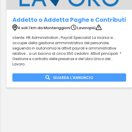
Addetto o Addetta Paghe e Contributi
A soli 1 km da Monteriggioni
Lavoropiù
cliente: HR Administration , Payroll Specialist La risorsa si...
occuper della gestione amministrativa del personale,
seguendo in autonomia le attivit payroll e amministrative
relative... a un bacino di circa 350 cedolini. Attivit principali: *
Gestione e controllo delle presenze e del Libro Unico del...
Lavoro...
GUARDA L'ANNUNCIO