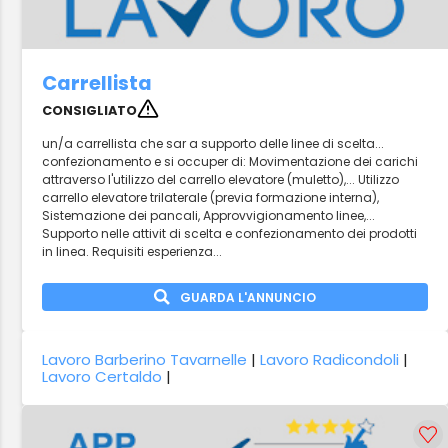
Carrellista
CONSIGLIATO
un/a carrellista che sar a supporto delle linee di scelta...
confezionamento e si occuper di: Movimentazione dei carichi
attraverso l'utilizzo del carrello elevatore (muletto),... Utilizzo
carrello elevatore trilaterale (previa formazione interna),
Sistemazione dei pancali, Approvvigionamento linee,...
Supporto nelle attivit di scelta e confezionamento dei prodotti
in linea. Requisiti esperienza...
GUARDA L'ANNUNCIO
Lavoro Barberino Tavarnelle
|
Lavoro Radicondoli
|
Lavoro Certaldo
|