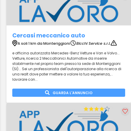
Cercasi meccanico auto
A soli 1 km da Monteriggioni
Bicchi Service s.r.l.
e officina autorizzata Mercedes-Benz Vetture e Van e Volvo...
Vetture, ricerca 2 Meccatronici Automotive da inserire
stabilmente nel proprio team presso la sede di Monteriggioni
(SI)... Sei un professionista dell'autoriparazione alla ricerca di
una realt dove poter mettere a valore la tua esperienza,...
lavorare con...
GUARDA L'ANNUNCIO