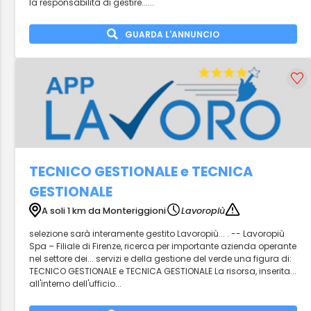
la responsabilità di gestire......
GUARDA L'ANNUNCIO
TECNICO GESTIONALE e TECNICA
GESTIONALE
A soli 1 km da Monteriggioni
Lavoropiù
selezione sarà interamente gestito Lavoropiù... . -- Lavoropiù
Spa – Filiale di Firenze, ricerca per importante azienda operante
nel settore dei... servizi e della gestione del verde una figura di:
TECNICO GESTIONALE e TECNICA GESTIONALE La risorsa, inserita...
all'interno dell'ufficio...