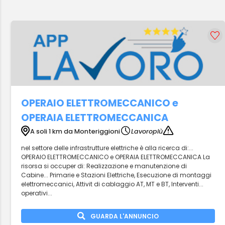
OPERAIO ELETTROMECCANICO e
OPERAIA ELETTROMECCANICA
A soli 1 km da Monteriggioni
Lavoropiù
nel settore delle infrastrutture elettriche è alla ricerca di:...
OPERAIO ELETTROMECCANICO e OPERAIA ELETTROMECCANICA La
risorsa si occuper di: Realizzazione e manutenzione di
Cabine... Primarie e Stazioni Elettriche, Esecuzione di montaggi
elettromeccanici, Attivit di cablaggio AT, MT e BT, Interventi...
operativi...
GUARDA L'ANNUNCIO