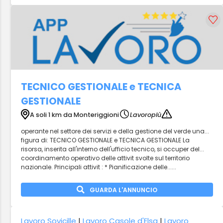
TECNICO GESTIONALE e TECNICA
GESTIONALE
A soli 1 km da Monteriggioni
Lavoropiù
operante nel settore dei servizi e della gestione del verde una...
figura di: TECNICO GESTIONALE e TECNICA GESTIONALE La
risorsa, inserita all'interno dell'ufficio tecnico, si occuper del...
coordinamento operativo delle attivit svolte sul territorio
nazionale. Principali attivit : * Pianificazione delle......
GUARDA L'ANNUNCIO
Lavoro Sovicille
|
Lavoro Casole d'Elsa
|
Lavoro