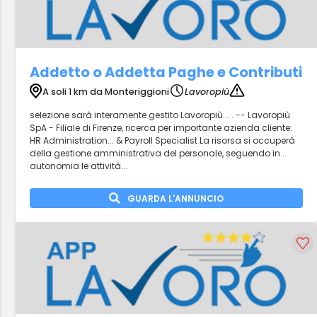
Addetto o Addetta Paghe e Contributi
A soli 1 km da Monteriggioni
Lavoropiù
selezione sarà interamente gestito Lavoropiù... . -- Lavoropiù
SpA - Filiale di Firenze, ricerca per importante azienda cliente:
HR Administration... & Payroll Specialist La risorsa si occuperà
della gestione amministrativa del personale, seguendo in...
autonomia le attività...
GUARDA L'ANNUNCIO