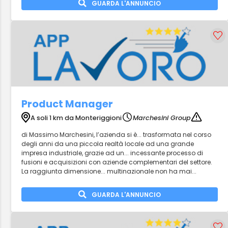
GUARDA L'ANNUNCIO
Product Manager
A soli 1 km da Monteriggioni
Marchesini Group
di Massimo Marchesini, l’azienda si è... trasformata nel corso
degli anni da una piccola realtà locale ad una grande
impresa industriale, grazie ad un... incessante processo di
fusioni e acquisizioni con aziende complementari del settore.
La raggiunta dimensione... multinazionale non ha mai...
GUARDA L'ANNUNCIO