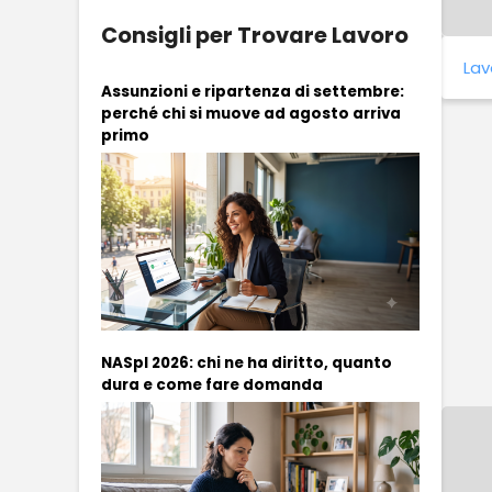
Consigli per Trovare Lavoro
Lav
Assunzioni e ripartenza di settembre:
perché chi si muove ad agosto arriva
primo
NASpI 2026: chi ne ha diritto, quanto
dura e come fare domanda