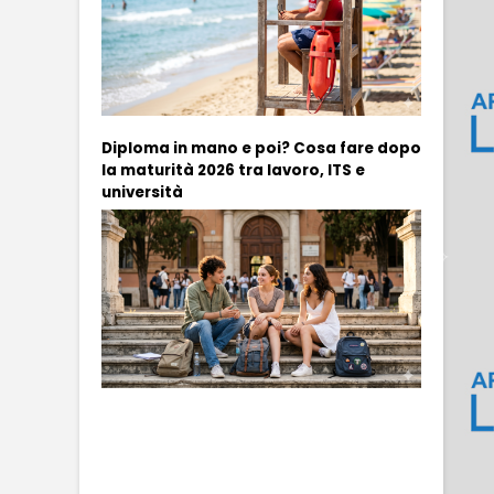
Diploma in mano e poi? Cosa fare dopo
la maturità 2026 tra lavoro, ITS e
università