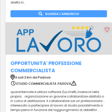
diretto in...
GUARDA L'ANNUNCIO
OPPORTUNITA' PROFESSIONE
COMMERCIALISTA
A soli 2 km da Padova
STUDIO COMMERCIALISTA PADOVA
quarantennale e utilizzo software Zucchetti, inserisce nella
propria... organizzazione un giovane collaboratore abilitato o
in corso di abilitazione. Il collaboratore sar un professionista...
interessato a partecipare al lavoro di studio possibilmente a
tempo pieno in funzione del raggiungimento di obbiettivi......