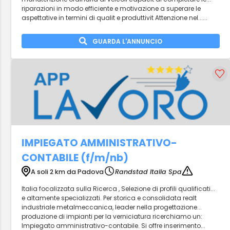
riparazioni in modo efficiente e motivazione a superare le
aspettative in termini di qualit e produttivit Attenzione nel......
GUARDA L'ANNUNCIO
IMPIEGATO AMMINISTRATIVO-
CONTABILE (f/m/nb)
A soli 2 km da Padova
Randstad Italia Spa
Italia focalizzata sulla Ricerca , Selezione di profili qualificati...
e altamente specializzati. Per storica e consolidata realt
industriale metalmeccanica, leader nella progettazione...
produzione di impianti per la verniciatura ricerchiamo un:
Impiegato amministrativo-contabile. Si offre inserimento...