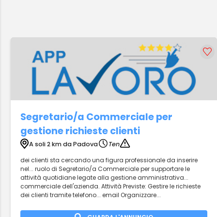
Segretario/a Commerciale per
gestione richieste clienti
A soli 2 km da Padova
Ten
dei clienti sta cercando una figura professionale da inserire
nel... ruolo di Segretario/a Commerciale per supportare le
attività quotidiane legate alla gestione amministrativa...
commerciale dell'azienda. Attività Previste: Gestire le richieste
dei clienti tramite telefono... email Organizzare...