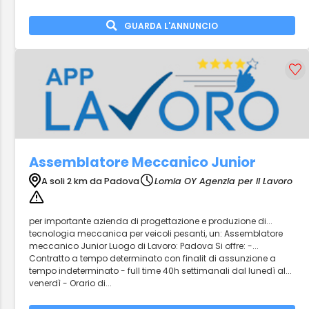
GUARDA L'ANNUNCIO
Assemblatore Meccanico Junior
A soli 2 km da Padova
Lomia OY Agenzia per il Lavoro
per importante azienda di progettazione e produzione di...
tecnologia meccanica per veicoli pesanti, un: Assemblatore
meccanico Junior Luogo di Lavoro: Padova Si offre: -...
Contratto a tempo determinato con finalit di assunzione a
tempo indeterminato - full time 40h settimanali dal lunedì al...
venerdì - Orario di...