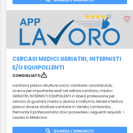
GUARDA L'ANNUNCIO
CERCASI MEDICI GERIATRI, INTERNISTI
E/O EQUIPOLLENTI
CONSIGLIATO
sanitaria presso strutture socio-sanitarie-assistenziali,...
ricerca per importante realt nel settore sanitario, medici
GERIATRI, INTERNISTI EQUIPOLLENTI in libera professione per...
servizio di guardia medica diurna e notturna, feriale e festiva
presso diverse strutture sanitarie in Veneto, Lombardia,...
Piemonte Il professionista dovr possedere i seguenti requisiti: •
Laurea in Medicina...
GUARDA L'ANNUNCIO