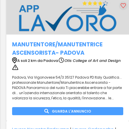
MANUTENTORE/MANUTENTRICE
ASCENSORISTA- PADOVA
A soli 2 km da Padova
Otis College of Art and Design
Padova, Via Vigonovese 54/3 35127 Padova PD Italy Qualifica...
professionale Manutentore/Manutentrice Ascensorista -
PADOVA Panoramica del ruolo Ti piacerebbe entrare a far parte
di... un'azienda internazionale orientata al talento che
valorizza la sicurezza, l'etica, la qualità, l'innovazione... le...
GUARDA L'ANNUNCIO