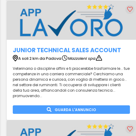
JUNIOR TECHNICAL SALES ACCOUNT
A soli 2 km da Padova
Mazzoleni spa
Veterinaria o discipline affini e ti piacerebbe trasformare le... tue
competenze in una carriera commerciale? Cerchiamo una
persona dinamica e curiosa, con voglia di mettersi in gioco...
nel settore dei ruminanti. Ti occuperai di sviluppare i clienti
della tua area, affiancandoli con consulenza tecnica...
promuovendo...
GUARDA L'ANNUNCIO