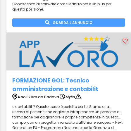
Conoscenza di software come ManPro.net è un plus per
questa posizione.
GUARDA L'ANNUNCIO
FORMAZIONE GOL: Tecnico
amministrazione e contabilit
A soli 2 km da Padova
Mylia
e contabilit ? Questo corso è perfetto per te! Siamo alla...
ricerca di persone che vogliano intraprendere un percorso di
formazione per aggiornare le proprie competenze in questo...
campo, con un progetto finanziato dall'Unione europea - Next
Generation EU - Programma Nazionale per la Garanzia di...