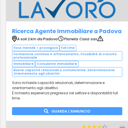
Ricerca Agente Immobiliare a Padova
A soli 2 km da Padova
Pianeta Casa sas
Fisso mensile + provvigioni
Full time
Formazione continua e affiancamento; Possibilità di crescita
professionale
Immobiliare
Consulente Immobiliare
Buone capacità relazionali e comunicative; Determinazione;
Orientamento agli obiettivi
Sono richieste capacità relazionali, determinazione e
orientamento agli obiettivi.
È richiesta esperienza pregressa nel settore e disponibilità full
time.
GUARDA L'ANNUNCIO