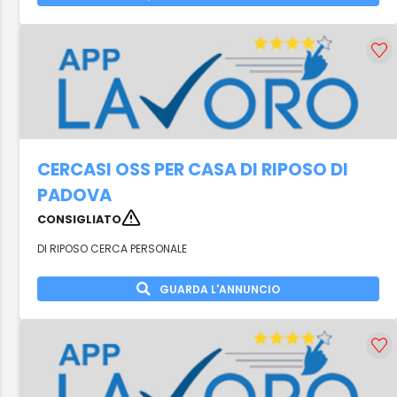
CERCASI OSS PER CASA DI RIPOSO DI
PADOVA
CONSIGLIATO
DI RIPOSO CERCA PERSONALE
GUARDA L'ANNUNCIO