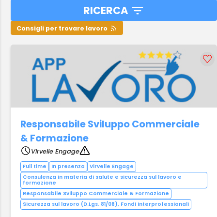
RICERCA
Consigli per trovare lavoro
Responsabile Sviluppo Commerciale
& Formazione
Virvelle Engage
Full time
In presenza
Virvelle Engage
Consulenza in materia di salute e sicurezza sul lavoro e
formazione
Responsabile Sviluppo Commerciale & Formazione
Sicurezza sul lavoro (D.Lgs. 81/08), Fondi interprofessionali