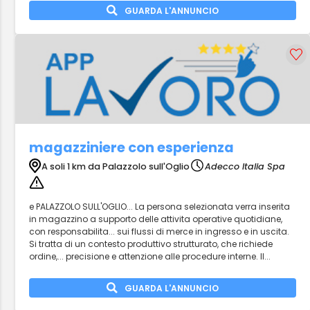
GUARDA L'ANNUNCIO
magazziniere con esperienza
A soli 1 km da Palazzolo sull'Oglio
Adecco Italia Spa
e PALAZZOLO SULL'OGLIO... La persona selezionata verra inserita
in magazzino a supporto delle attivita operative quotidiane,
con responsabilita... sui flussi di merce in ingresso e in uscita.
Si tratta di un contesto produttivo strutturato, che richiede
ordine,... precisione e attenzione alle procedure interne. Il...
GUARDA L'ANNUNCIO