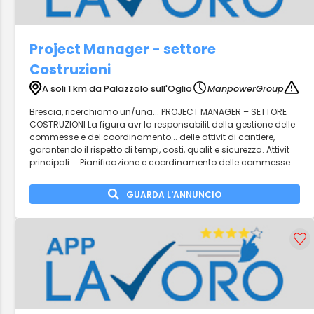
Project Manager - settore
Costruzioni
A soli 1 km da Palazzolo sull'Oglio
ManpowerGroup
Brescia, ricerchiamo un/una... PROJECT MANAGER – SETTORE
COSTRUZIONI La figura avr la responsabilit della gestione delle
commesse e del coordinamento... delle attivit di cantiere,
garantendo il rispetto di tempi, costi, qualit e sicurezza. Attivit
principali:... Pianificazione e coordinamento delle commesse....
GUARDA L'ANNUNCIO