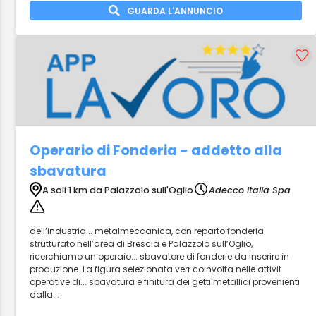
GUARDA L'ANNUNCIO
Operario di Fonderia - addetto alla
sbavatura
A soli 1 km da Palazzolo sull'Oglio
Adecco Italia Spa
dell’industria... metalmeccanica, con reparto fonderia
strutturato nell’area di Brescia e Palazzolo sull’Oglio,
ricerchiamo un operaio... sbavatore di fonderie da inserire in
produzione. La figura selezionata verr coinvolta nelle attivit
operative di... sbavatura e finitura dei getti metallici provenienti
dalla...