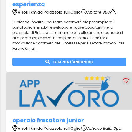
esperienza
A soli 1 km da Palazzolo sull'Oglio
Abitare 360
Junior da inserire... nel team commerciale per ampliare il
portafoglio immobili e sviluppare nuove opportunit nella
provincia di Brescia.... L’annuncio è rivolto anche a candidati
alla prima esperienza, neodiplomati o profili con forte
motivazione commerciale... interesse per il settore immobiliare.
Perché unirti...
GUARDA L'ANNUNCIO
operaio fresatore junior
A soli 1 km da Palazzolo sull'Oglio
Adecco Italia Spa