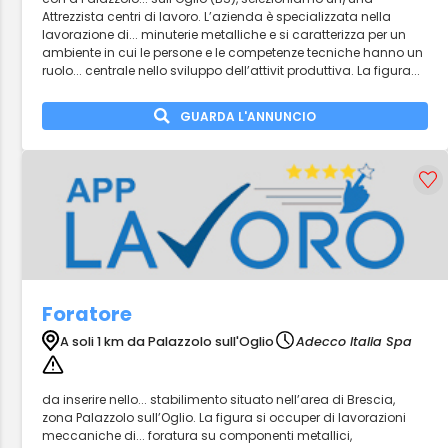
Attrezzista centri di lavoro. L’azienda è specializzata nella
lavorazione di... minuterie metalliche e si caratterizza per un
ambiente in cui le persone e le competenze tecniche hanno un
ruolo... centrale nello sviluppo dell’attivit produttiva. La figura...
GUARDA L'ANNUNCIO
Foratore
A soli 1 km da Palazzolo sull'Oglio
Adecco Italia Spa
da inserire nello... stabilimento situato nell’area di Brescia,
zona Palazzolo sull’Oglio. La figura si occuper di lavorazioni
meccaniche di... foratura su componenti metallici,