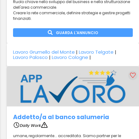
Ruolo chiave nello sviluppo del business e nella strutturazione
dell'area commerciale.
Creare la rete commerciale, definire strategie e gestire progetti
finanziati.
GUARDA L'ANNUNCIO
Lavoro Grumello del Monte
|
Lavoro Telgate
|
Lavoro Palosco
|
Lavoro Cologne
|
Addetto/a al banco salumeria
Daily Work
umane, regolarmente... accreditata. Siamo partner per le