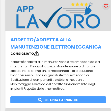
ADDETTO/ADDETTA ALLA
MANUTENZIONE ELETTROMECCANICA
CONSIGLIATO
addetto/addetta alla manutenzione elettromeccanica dei...
macchinari. Principali attività: Manutenzione ordinaria e
straordinaria di impianti e macchinari... di produzione
Diagnosi e risoluzione di guasti elettrici e meccanici
Sostituzione di componenti... elettrici e meccanici
Monitoraggio e verifica del corretto funzionamento degli
impianti Rispetto delle... normative...
GUARDA L'ANNUNCIO