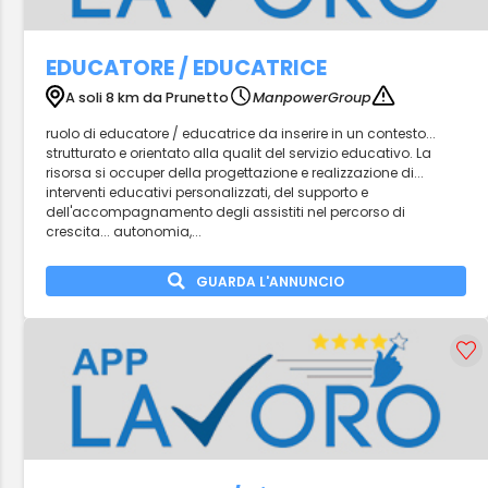
EDUCATORE / EDUCATRICE
A soli 8 km da Prunetto
ManpowerGroup
ruolo di educatore / educatrice da inserire in un contesto...
strutturato e orientato alla qualit del servizio educativo. La
risorsa si occuper della progettazione e realizzazione di...
interventi educativi personalizzati, del supporto e
dell'accompagnamento degli assistiti nel percorso di
crescita... autonomia,...
GUARDA L'ANNUNCIO