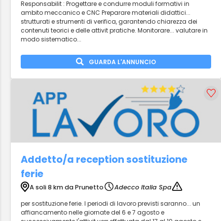
Responsabilit : Progettare e condurre moduli formativi in
ambito meccanico e CNC Preparare materiali didattici...
strutturati e strumenti di verifica, garantendo chiarezza dei
contenuti teorici e delle attivit pratiche. Monitorare... valutare in
modo sistematico...
GUARDA L'ANNUNCIO
Addetto/a reception sostituzione
ferie
A soli 8 km da Prunetto
Adecco Italia Spa
per sostituzione ferie. I periodi di lavoro previsti saranno... un
affiancamento nelle giornate del 6 e 7 agosto e