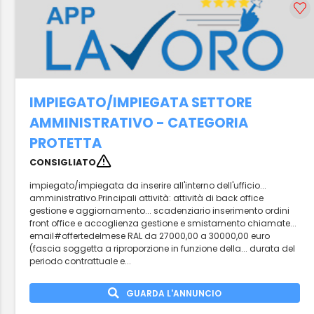
IMPIEGATO/IMPIEGATA SETTORE
AMMINISTRATIVO - CATEGORIA
PROTETTA
CONSIGLIATO
impiegato/impiegata da inserire all'interno dell'ufficio...
amministrativo.Principali attività: attività di back office
gestione e aggiornamento... scadenziario inserimento ordini
front office e accoglienza gestione e smistamento chiamate...
email#offertedelmese RAL da 27000,00 a 30000,00 euro
(fascia soggetta a riproporzione in funzione della... durata del
periodo contrattuale e...
GUARDA L'ANNUNCIO