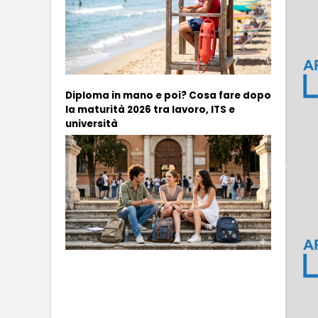
Diploma in mano e poi? Cosa fare dopo
la maturità 2026 tra lavoro, ITS e
università