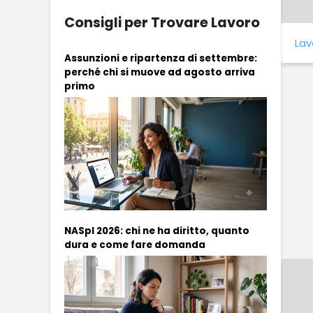
Consigli per Trovare Lavoro
Lav
Assunzioni e ripartenza di settembre:
perché chi si muove ad agosto arriva
primo
NASpI 2026: chi ne ha diritto, quanto
dura e come fare domanda