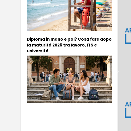
Diploma in mano e poi? Cosa fare dopo
la maturità 2026 tra lavoro, ITS e
università