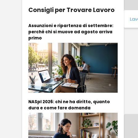
Consigli per Trovare Lavoro
Lav
Assunzioni e ripartenza di settembre:
perché chi si muove ad agosto arriva
primo
NASpI 2026: chi ne ha diritto, quanto
dura e come fare domanda