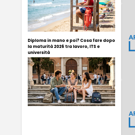
Diploma in mano e poi? Cosa fare dopo
la maturità 2026 tra lavoro, ITS e
università