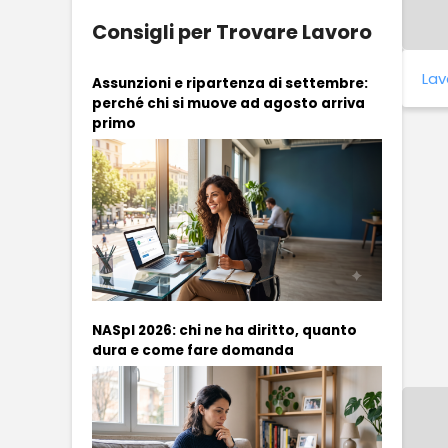
Consigli per Trovare Lavoro
Lav
Assunzioni e ripartenza di settembre:
perché chi si muove ad agosto arriva
primo
NASpI 2026: chi ne ha diritto, quanto
dura e come fare domanda