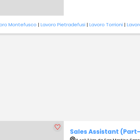
oro Montefusco
|
Lavoro Pietradefusi
|
Lavoro Torrioni
|
Lavor
Sales Assistant (Part