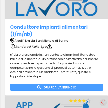
Conduttore impianti alimentari
(f/m/nb)
A soli 1 km da San Michele di Serino
Randstad Italia Spa
sfida professionale in... un contesto dinamico? Randstad
Italia è alla ricerca di un profilo tecnico motivato da inserire
come operatore... specializzato. Se possiedi solide
competenze nella gestione di processi automatizzati e
desideri crescere in un ambiente... strutturato, questa è
l'opportunit ideale per...
GUARDA L'ANNUNCIO