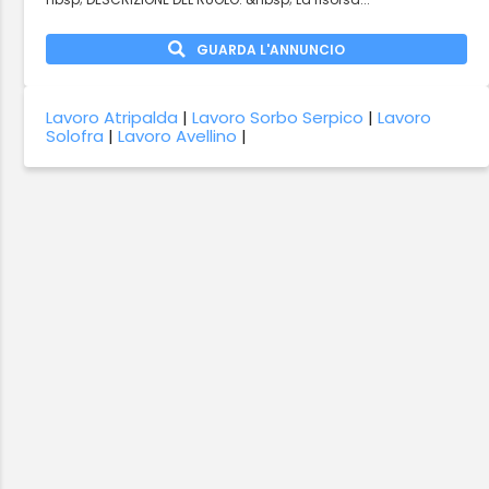
GUARDA L'ANNUNCIO
Lavoro Atripalda
|
Lavoro Sorbo Serpico
|
Lavoro
Solofra
|
Lavoro Avellino
|