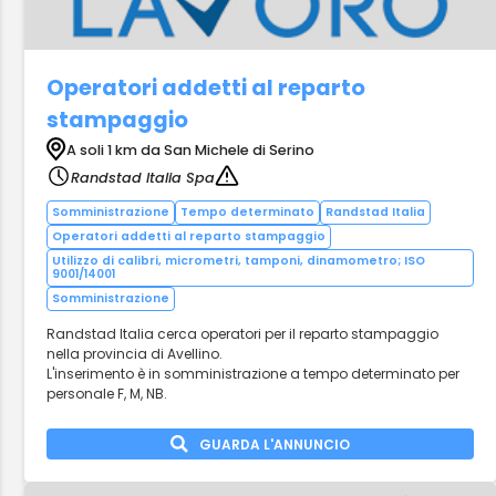
Operatori addetti al reparto
stampaggio
A soli 1 km da San Michele di Serino
Randstad Italia Spa
Somministrazione
Tempo determinato
Randstad Italia
Operatori addetti al reparto stampaggio
Utilizzo di calibri, micrometri, tamponi, dinamometro; ISO
9001/14001
Somministrazione
Randstad Italia cerca operatori per il reparto stampaggio
nella provincia di Avellino.
L'inserimento è in somministrazione a tempo determinato per
personale F, M, NB.
GUARDA L'ANNUNCIO