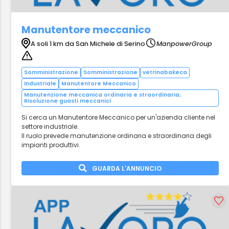
Manutentore meccanico
A soli 1 km da San Michele di Serino
ManpowerGroup
Somministrazione
Somministrazione
vetrinabakeca
Industriale
Manutentore Meccanico
Manutenzione meccanica ordinaria e straordinaria;
Risoluzione guasti meccanici
Si cerca un Manutentore Meccanico per un'azienda cliente nel
settore industriale.
Il ruolo prevede manutenzione ordinaria e straordinaria degli
impianti produttivi.
GUARDA L'ANNUNCIO