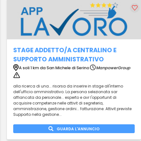
STAGE ADDETTO/A CENTRALINO E
SUPPORTO AMMINISTRATIVO
A soli 1 km da San Michele di Serino
ManpowerGroup
alla ricerca di una... risorsa da inserire in stage all'interno
dell'ufficio amministrativo. La persona selezionata sar
affiancata da personale... esperto e avr l'opportunit di
acquisire competenze nelle attivit di segreteria,
amministrazione, gestione ordini... fatturazione. Attivit previste
Supporto nella gestione...
GUARDA L'ANNUNCIO