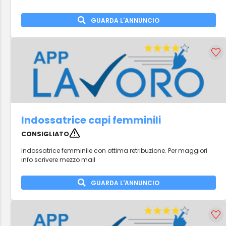
GUARDA L'ANNUNCIO
Indossatrice capi femminili
CONSIGLIATO
indossatrice femminile con ottima retribuzione. Per maggiori
info scrivere mezzo mail
GUARDA L'ANNUNCIO