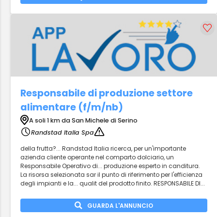
Responsabile di produzione settore
alimentare (f/m/nb)
A soli 1 km da San Michele di Serino
Randstad Italia Spa
della frutta?... Randstad Italia ricerca, per un'importante
azienda cliente operante nel comparto dolciario, un
Responsabile Operativo di... produzione esperto in canditura.
La risorsa selezionata sar il punto di riferimento per l'efficienza
degli impianti e la... qualit del prodotto finito. RESPONSABILE DI...
GUARDA L'ANNUNCIO