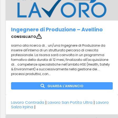
Ingegnere di Produzione – Avellino
CONSIGLIATO
siamo alla ricerca di... un/una Ingegnere di Produzione da
inserire all'interno di un strutturato percorso di crescita
professionale. La risorsa sarà coinvolta in un programma
formativo della durata di 12 mesi, finalizzato all'acquisizione
di... competenze specialistiche nell'ambito HSE (Health, Safety
& Environment) e successivamente nella gestione dei...
processi produttivi, con...
GUARDA L'ANNUNCIO
Lavoro Contrada
|
Lavoro San Potito Ultra
|
Lavoro
Salza Irpina
|