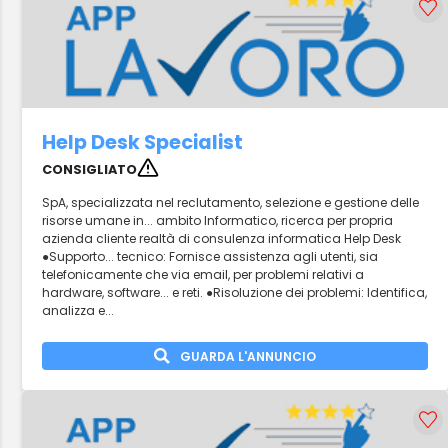
Help Desk Specialist
CONSIGLIATO
SpA, specializzata nel reclutamento, selezione e gestione delle
risorse umane in... ambito Informatico, ricerca per propria
azienda cliente realtà di consulenza informatica Help Desk
●Supporto... tecnico: Fornisce assistenza agli utenti, sia
telefonicamente che via email, per problemi relativi a
hardware, software... e reti. ●Risoluzione dei problemi: Identifica,
analizza e...
GUARDA L'ANNUNCIO