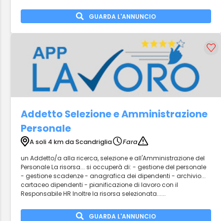
GUARDA L'ANNUNCIO
Addetto Selezione e Amministrazione
Personale
A soli 4 km da Scandriglia
Fara
un Addetto/a alla ricerca, selezione e all'Amministrazione del
Personale La risorsa... si occuperà di: - gestione del personale
- gestione scadenze - anagrafica dei dipendenti - archivio...
cartaceo dipendenti - pianificazione di lavoro con il
Responsabile HR Inoltre la risorsa selezionata......
GUARDA L'ANNUNCIO