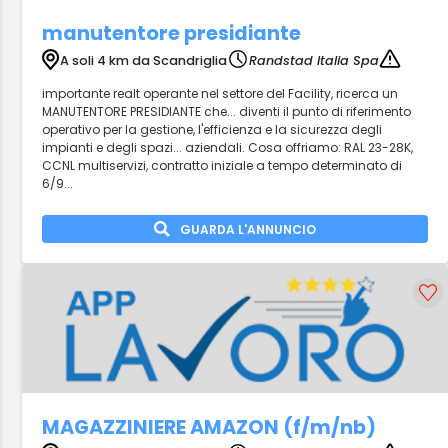
manutentore presidiante
A soli 4 km da Scandriglia
Randstad Italia Spa
importante realt operante nel settore del Facility, ricerca un
MANUTENTORE PRESIDIANTE che... diventi il punto di riferimento
operativo per la gestione, l'efficienza e la sicurezza degli
impianti e degli spazi... aziendali. Cosa offriamo: RAL 23-28K,
CCNL multiservizi, contratto iniziale a tempo determinato di
6/9...
GUARDA L'ANNUNCIO
MAGAZZINIERE AMAZON (f/m/nb)