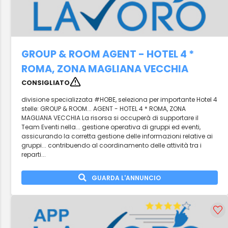
GROUP & ROOM AGENT - HOTEL 4 *
ROMA, ZONA MAGLIANA VECCHIA
CONSIGLIATO
divisione specializzata #HOBE, seleziona per importante Hotel 4
stelle: GROUP & ROOM... AGENT - HOTEL 4 * ROMA, ZONA
MAGLIANA VECCHIA La risorsa si occuperà di supportare il
Team Eventi nella... gestione operativa di gruppi ed eventi,
assicurando la corretta gestione delle informazioni relative ai
gruppi... contribuendo al coordinamento delle attività tra i
reparti...
GUARDA L'ANNUNCIO