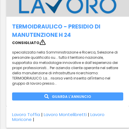
TERMOIDRAULICO - PRESIDIO DI
MANUTENZIONE H 24
CONSIGLIATO
specializzata nella Somministrazione e Ricerca, Selezione di
personale qualificato su... tutto il territorio nazionale,
supportata da metodologie innovative e dall’esperienza dei
propri professionisti... Per azienda cliente operante nel settore
della manutenzione di infrastrutture ricerchiamo:
TERMOIDRAULICO. La... risorsa verrà inserita all'interno nel
gruppo di lavoro presso...
GUARDA L'ANNUNCIO
Lavoro Toffia
|
Lavoro Montelibretti
|
Lavoro
Moricone
|