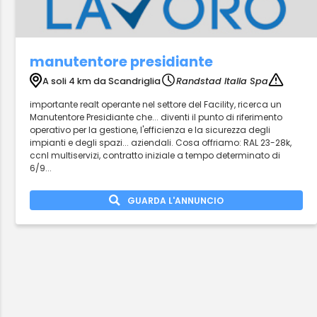
manutentore presidiante
A soli 4 km da Scandriglia
Randstad Italia Spa
importante realt operante nel settore del Facility, ricerca un
Manutentore Presidiante che... diventi il punto di riferimento
operativo per la gestione, l'efficienza e la sicurezza degli
impianti e degli spazi... aziendali. Cosa offriamo: RAL 23-28k,
ccnl multiservizi, contratto iniziale a tempo determinato di
6/9...
GUARDA L'ANNUNCIO