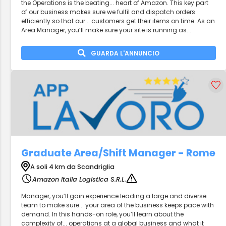
the Operations is the beating... heart of Amazon. This key part
of our business makes sure we fulfil and dispatch orders
efficiently so that our... customers get their items on time. As an
Area Manager, you’ll make sure your site is running as...
GUARDA L'ANNUNCIO
Graduate Area/Shift Manager - Rome
A soli 4 km da Scandriglia
Amazon Italia Logistica S.R.L.
Manager, you’ll gain experience leading a large and diverse
team to make sure... your area of the business keeps pace with
demand. In this hands-on role, you’ll learn about the
complexity of... operations at a global business and what it