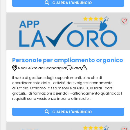
GUARDA L'ANNUNCIO
Personale per ampliamento organico
A soli 4 km da Scandriglia
Fara
il ruolo di gestione degli appuntamenti, oltre che di
coordinamento delle... attività da svolgere internamente
all'ufficio. Offriamo -fisso mensile di €1500,00 lordi -corsi
gratuiti... di formazioni aziendali -affiancamento qualificato I
requisiti sono -residenza in zona o limitrofe...
GUARDA L'ANNUNCIO