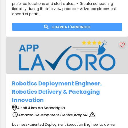
preferred locations and start dates... - Greater scheduling
flexibility during the interview process - Advance placement
ahead of peak...
GUARDA L'ANNUNCIO
Robotics Deployment Engineer,
Robotics Delivery & Packaging
Innovation
A soli 4 km da Scandriglia
Amazon Development Centre Italy SRL
business-oriented Deployment Execution Engineer to deliver