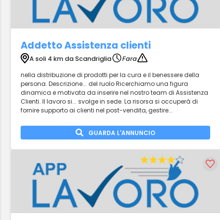
Addetto Assistenza clienti
A soli 4 km da Scandriglia
Fara
nella distribuzione di prodotti per la cura e il benessere della
persona. Descrizione... del ruolo Ricerchiamo una figura
dinamica e motivata da inserire nel nostro team di Assistenza
Clienti. Il lavoro si... svolge in sede. La risorsa si occuperà di
fornire supporto ai clienti nel post-vendita, gestire...
GUARDA L'ANNUNCIO