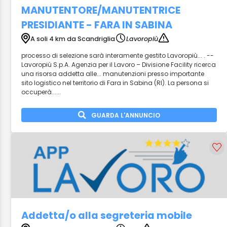
MANUTENTORE/MANUTENTRICE
PRESIDIANTE - FARA IN SABINA
A soli 4 km da Scandriglia
Lavoropiù
processo di selezione sarà interamente gestito Lavoropiù... . --
Lavoropiù S.p.A. Agenzia per il Lavoro – Divisione Facility ricerca
una risorsa addetta alle... manutenzioni presso importante
sito logistico nel territorio di Fara in Sabina (RI). La persona si
occuperà......
GUARDA L'ANNUNCIO
Addetta/o alla segreteria mobile