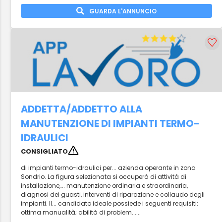
GUARDA L'ANNUNCIO
ADDETTA/ADDETTO ALLA
MANUTENZIONE DI IMPIANTI TERMO-
IDRAULICI
CONSIGLIATO
di impianti termo-idraulici per... azienda operante in zona
Sondrio. La figura selezionata si occuperà di attività di
installazione,... manutenzione ordinaria e straordinaria,
diagnosi dei guasti, interventi di riparazione e collaudo degli
impianti. Il... candidato ideale possiede i seguenti requisiti:
ottima manualità; abilità di problem......