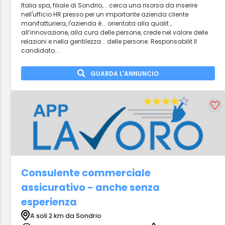
Italia spa, filiale di Sondrio,... cerca una risorsa da inserire
nell'ufficio HR presso per un importante azienda cliente
manifatturiera, l'azienda è... orientata alla qualit ,
all’innovazione, alla cura delle persone, crede nel valore delle
relazioni e nella gentilezza... delle persone. Responsabilit Il
candidato...
GUARDA L'ANNUNCIO
Consulente commerciale
assicurativo - anche senza
esperienza
A soli 2 km da Sondrio