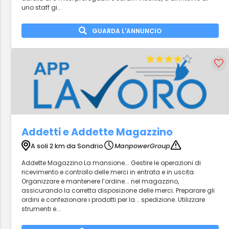
uno staff gi...
GUARDA L'ANNUNCIO
Addetti e Addette Magazzino
A soli 2 km da Sondrio
ManpowerGroup
Addette Magazzino La mansione... Gestire le operazioni di
ricevimento e controllo delle merci in entrata e in uscita.
Organizzare e mantenere l’ordine... nel magazzino,
assicurando la corretta disposizione delle merci. Preparare gli
ordini e confezionare i prodotti per la... spedizione. Utilizzare
strumenti e...