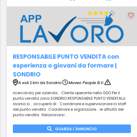
RESPONSABILE PUNTO VENDITA con
esperienza o giovani da formare |
SONDRIO
A soli 2 km da Sondrio
Moveo People B.V.
ricercando, per azienda... Cliente operante nella GDO Per il
punto vendita zona SONDRIO RESPONSABILE PUNTO VENDITALa
risorsa si... occuperà di: · Coordinare e supervisionare lo staff
del punto vendita · Coordinare e organizzare... le attività del
punto vendita · Relazionarsi...
GUARDA L'ANNUNCIO