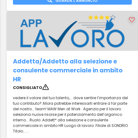
GUARDA L'ANNUNCIO
Addetta/Addetto alla selezione e
consulente commerciale in ambito
HR
CONSIGLIATO
vedere il valore del tuo talento,... dove sentire l’importanza del
tuo contributo? Allora potrebbe interessarti entrare a far parte
del nostro... team! MAW Men at Work . Agenzia per il lavoro
seleziona nuove risorse per il potenziamento dell’organico
interno... Ruolo: Addett* alla selezione e consulente
commerciale in ambito HR Luogo di lavoro: Filiale di SONDRIO
Titolo......