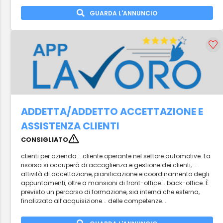
GUARDA L'ANNUNCIO
ADDETTA/ADDETTO ACCETTAZIONE E
ASSISTENZA CLIENTI
CONSIGLIATO
clienti per azienda... cliente operante nel settore automotive. La
risorsa si occuperà di accoglienza e gestione dei clienti,...
attività di accettazione, pianificazione e coordinamento degli
appuntamenti, oltre a mansioni di front-office... back-office. È
previsto un percorso di formazione, sia interna che esterna,
finalizzato all’acquisizione... delle competenze...