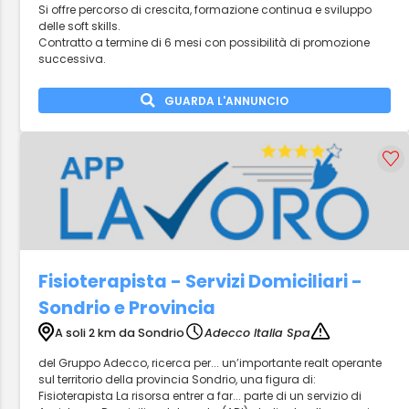
Si offre percorso di crescita, formazione continua e sviluppo
delle soft skills.
Contratto a termine di 6 mesi con possibilità di promozione
successiva.
GUARDA L'ANNUNCIO
Fisioterapista - Servizi Domiciliari -
Sondrio e Provincia
A soli 2 km da Sondrio
Adecco Italia Spa
del Gruppo Adecco, ricerca per... un’importante realt operante
sul territorio della provincia Sondrio, una figura di:
Fisioterapista La risorsa entrer a far... parte di un servizio di