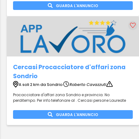
GUARDA L'ANNUNCIO
Cercasi Procacciatore d'affari zona
Sondrio
A soli 2 km da Sondrio
Roberto Cavazzuti
Procacciatore d'affari zona Sondrio e provincia. No
perditempo. Per info telefonare al . Cercasi persone Laureate
GUARDA L'ANNUNCIO