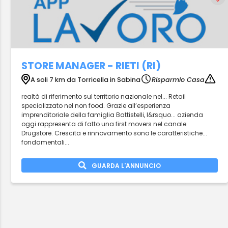
STORE MANAGER - RIETI (RI)
A soli 7 km da Torricella in Sabina
Risparmio Casa
realtà di riferimento sul territorio nazionale nel... Retail
specializzato nel non food. Grazie all’esperienza
imprenditoriale della famiglia Battistelli, l&rsquo... azienda
oggi rappresenta di fatto una first movers nel canale
Drugstore. Crescita e rinnovamento sono le caratteristiche...
fondamentali...
GUARDA L'ANNUNCIO