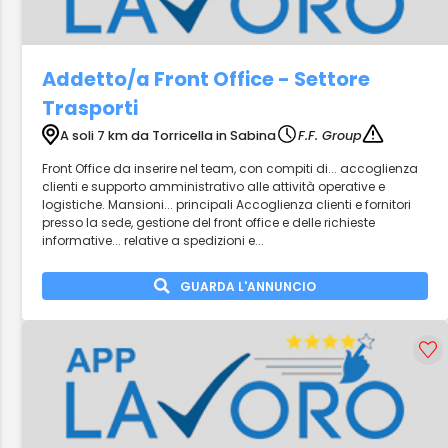
Addetto/a Front Office - Settore
Trasporti
A soli 7 km da Torricella in Sabina
F.F. Group
Front Office da inserire nel team, con compiti di... accoglienza
clienti e supporto amministrativo alle attività operative e
logistiche. Mansioni... principali Accoglienza clienti e fornitori
presso la sede, gestione del front office e delle richieste
informative... relative a spedizioni e...
GUARDA L'ANNUNCIO