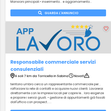
Mansioni principali:• inserimento... e aggiornamento...
GUARDA L'ANNUNCIO
Responsabile commerciale servizi
consulenziali
A soli 7 km da Torricella in Sabina
Novati
territorio umbro cerca un rappresentante commerciale per...
rafforzare la rete di contatti e acquisire nuovi clienti. Lavorerai
direttamente con le imprese locali per capire le... loro esigenze
e proporre i servizi giusti. • gestione di appuntamenti già fissati
dall'ufficio con prospect......