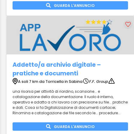
GUARDA L'ANNUNCIO
Addetto/a archivio digitale –
pratiche e documenti
A soli 7 km da Torricella in Sabina
F.F. Group
una risorsa per attività di riordino, scansione... e
catalogazione della documentazione. Il ruolo è interno,
operativo e adatto a chi lavora con precisione su file... pratiche
e dati. Cosa si fa Digitalizzazione di documenti cartacei;
Rinomina e catalogazione dei file secondo le... procedure...
GUARDA L'ANNUNCIO