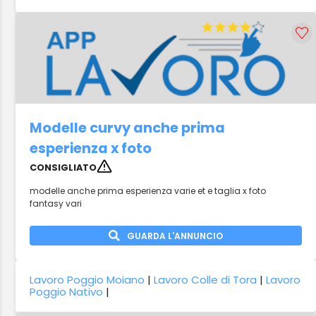
Modelle curvy anche prima
esperienza x foto
CONSIGLIATO
modelle anche prima esperienza varie et e taglia x foto
fantasy vari
GUARDA L'ANNUNCIO
Lavoro Poggio Moiano
|
Lavoro Colle di Tora
|
Lavoro
Poggio Nativo
|