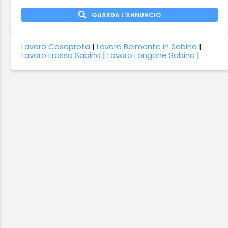
GUARDA L'ANNUNCIO
Lavoro Casaprota
|
Lavoro Belmonte in Sabina
|
Lavoro Frasso Sabino
|
Lavoro Longone Sabino
|