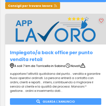
Consigli per trovare lavoro
Impiegato/a back office per punto
vendita retail
A soli 7 km da Torricella in Sabina
Novati
supportare l’attività quotidiana del punto... vendita e garantire
flussi operativi ordinati. La persona entrerà a contatto con
ordini, clienti e reparti... interni, contribuendo a migliorare il
servizio al cliente e la qualità dei processi. Mansioni:*
gestione... ordini e inserimento dati...
GUARDA L'ANNUNCIO