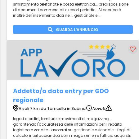
smistamento telefonate e posta elettronica... predisposizione
di documenti commerciali e report periodici. Si occuperà
inoltre dell'inserimento dati nel... gestionale e...
GUARDA L'ANNUNCIO
Addetto/a data entry per GDO
regionale
A soli 7 km da Torricella in Sabina
Novati
legati a ordini, forniture e movimenti di magazzino,...
garantendo l'accuratezza delle informazioni per il reparto
logistica e vendite. Lavorerai su gestionale aziendale... fogli di
calcolo, interfacciandoti con i magazzinieri e l'ufficio acquisti.