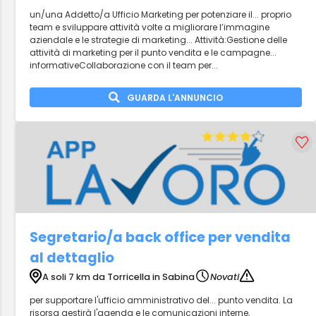
un/una Addetto/a Ufficio Marketing per potenziare il... proprio
team e sviluppare attività volte a migliorare l’immagine
aziendale e le strategie di marketing... Attività:Gestione delle
attività di marketing per il punto vendita e le campagne...
informativeCollaborazione con il team per...
GUARDA L'ANNUNCIO
Segretario/a back office per vendita
al dettaglio
A soli 7 km da Torricella in Sabina
Novati
per supportare l'ufficio amministrativo del... punto vendita. La
risorsa gestirà l'agenda e le comunicazioni interne,