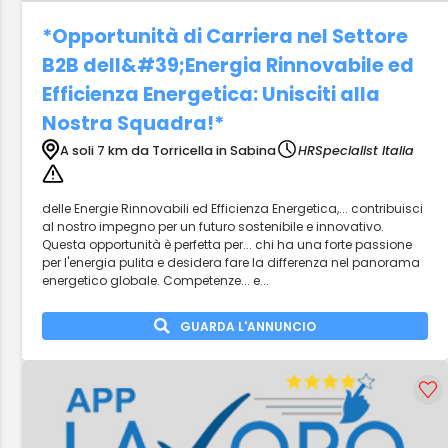
*Opportunità di Carriera nel Settore
B2B dell&#39;Energia Rinnovabile ed
Efficienza Energetica: Unisciti alla
Nostra Squadra!*
A soli 7 km da Torricella in Sabina
HRSpecialist Italia
delle Energie Rinnovabili ed Efficienza Energetica,... contribuisci
al nostro impegno per un futuro sostenibile e innovativo.
Questa opportunità è perfetta per... chi ha una forte passione
per l'energia pulita e desidera fare la differenza nel panorama
energetico globale. Competenze... e...
GUARDA L'ANNUNCIO