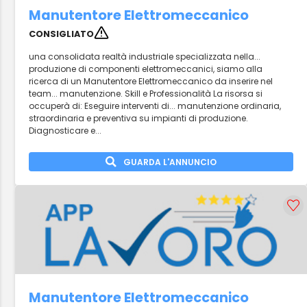
Manutentore Elettromeccanico
CONSIGLIATO
una consolidata realtà industriale specializzata nella...
produzione di componenti elettromeccanici, siamo alla
ricerca di un Manutentore Elettromeccanico da inserire nel
team... manutenzione. Skill e Professionalità La risorsa si
occuperà di: Eseguire interventi di... manutenzione ordinaria,
straordinaria e preventiva su impianti di produzione.
Diagnosticare e...
GUARDA L'ANNUNCIO
Manutentore Elettromeccanico