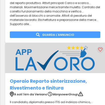
del reparto produttivo. Attivit principali Carico e scarico...
materiali. Movimentazione merce tramite muletto. Controllo del
corretto funzionamento della macchina e verifica...
dell'assenza di blocchi o anomalie. Attivit di pesatura del
materiale lavorato. Etichettatura e preparazione della merce...
Supporto alle...
GUARDA L'ANNUNCIO
Operaio Reparto sinterizzazione,
Rivestimento e finitura
A soli 1 km da Veniano
ManpowerGroup
Il candidato, diplomato presso ITIS ad indirizzo chimico,...