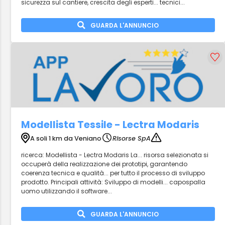
sicurezza sul cantiere, crescita degli esperti... tecnici...
GUARDA L'ANNUNCIO
Modellista Tessile - Lectra Modaris
A soli 1 km da Veniano
Risorse SpA
ricerca: Modellista - Lectra Modaris La... risorsa selezionata si
occuperà della realizzazione dei prototipi, garantendo
coerenza tecnica e qualità... per tutto il processo di sviluppo
prodotto. Principali attività: Sviluppo di modelli... capospalla
uomo utilizzando il software...
GUARDA L'ANNUNCIO