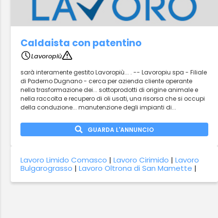
Caldaista con patentino
Lavoropiù
sarà interamente gestito Lavoropiù... . -- Lavoropiu spa - Filiale
di Paderno Dugnano - cerca per azienda cliente operante
nella trasformazione dei... sottoprodotti di origine animale e
nella raccolta e recupero di oli usati, una risorsa che si occupi
della conduzione... manutenzione degli impianti di...
GUARDA L'ANNUNCIO
Lavoro Limido Comasco
|
Lavoro Cirimido
|
Lavoro
Bulgarograsso
|
Lavoro Oltrona di San Mamette
|