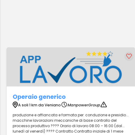
Operaio generico
A soli 1 km da Veniano
ManpowerGroup
produzione e affiancata e formata per: conduzione e presidio...
macchine lavorazioni meccaniche di base controllo del
processo produttivo ???? Orario di lavoro 08:00 – 16:00 (dal...
lunedì al venerdì) ???? Contratto Contratto iniziale di 1 mese