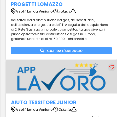
PROGETTI LOMAZZO
A soli 1 km da Veniano
Italgas
nei settori della distribuzione del gas, dei servizi idrici,...
dell’efficienza energetica e dell’IT. A seguito dell’acquisizione
di 2i Rete Gas, suo principale... competitor, Italgas diventa il
primo operatore nella distribuzione del gas in Europa,
gestendo una rete di oltre 150.000... chilometri e...
GUARDA L'ANNUNCIO
AIUTO TESSITORE JUNIOR
A soli 1 km da Veniano
Orienta