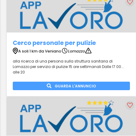
Cerco personale per pulizie
A soli 1 km da Veniano
Lomazzo
alla ricerca di una persona sulla struttura sanitaria di
Lomazzo per servizio di pulizie 15 ore settimanali Dalle 17.00...
alle 20
GUARDA L'ANNUNCIO