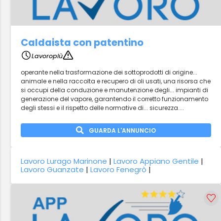
Caldaista con patentino
Lavoropiù
operante nella trasformazione dei sottoprodotti di origine...
animale e nella raccolta e recupero di oli usati, una risorsa che
si occupi della conduzione e manutenzione degli... impianti di
generazione del vapore, garantendo il corretto funzionamento
degli stessi e il rispetto delle normative di... sicurezza....
GUARDA L'ANNUNCIO
Lavoro Lurago Marinone
|
Lavoro Appiano Gentile
|
Lavoro Guanzate
|
Lavoro Fenegrò
|