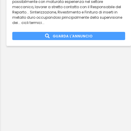
possibilmente con maturata esperienza nel settore
meccanico, lavorer a stretto contatto con il Responsabile del
Reparto... Sinterizzazione, Rivestimento e Finitura di inserti in
metallo duro occupandosi principalmente della supervisione
dei... cicli termici...
GUARDA L'ANNUNCIO