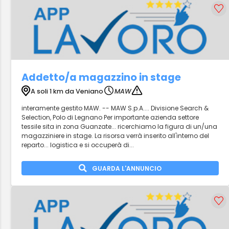
Addetto/a magazzino in stage
A soli 1 km da Veniano
MAW
interamente gestito MAW. -- MAW S.p.A.... Divisione Search &
Selection, Polo di Legnano Per importante azienda settore
tessile sita in zona Guanzate... ricerchiamo la figura di un/una
magazziniere in stage. La risorsa verrà inserito all'interno del
reparto... logistica e si occuperà di...
GUARDA L'ANNUNCIO