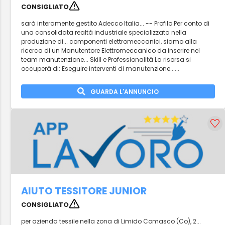
CONSIGLIATO
sarà interamente gestito Adecco Italia... -- Profilo Per conto di
una consolidata realtà industriale specializzata nella
produzione di... componenti elettromeccanici, siamo alla
ricerca di un Manutentore Elettromeccanico da inserire nel
team manutenzione... Skill e Professionalità La risorsa si
occuperà di: Eseguire interventi di manutenzione......
GUARDA L'ANNUNCIO
AIUTO TESSITORE JUNIOR
CONSIGLIATO
per azienda tessile nella zona di Limido Comasco (Co), 2...