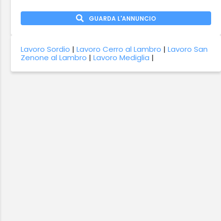
GUARDA L'ANNUNCIO
Lavoro Sordio
|
Lavoro Cerro al Lambro
|
Lavoro San
Zenone al Lambro
|
Lavoro Mediglia
|