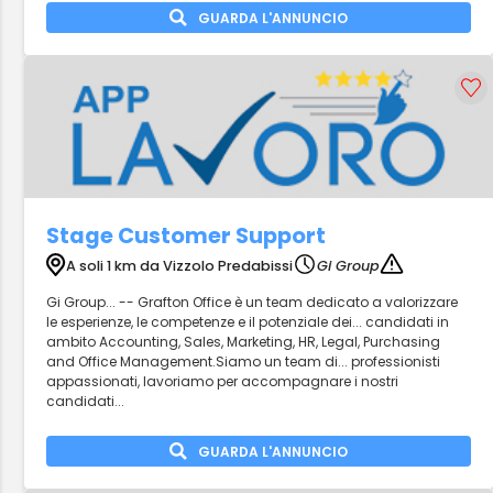
GUARDA L'ANNUNCIO
Stage Customer Support
A soli 1 km da Vizzolo Predabissi
Gi Group
Gi Group... -- Grafton Office è un team dedicato a valorizzare
le esperienze, le competenze e il potenziale dei... candidati in
ambito Accounting, Sales, Marketing, HR, Legal, Purchasing
and Office Management.Siamo un team di... professionisti
appassionati, lavoriamo per accompagnare i nostri
candidati...
GUARDA L'ANNUNCIO