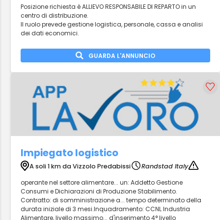
Posizione richiesta è ALLIEVO RESPONSABILE DI REPARTO in un
centro di distribuzione.
Il ruolo prevede gestione logistica, personale, cassa e analisi
dei dati economici.
GUARDA L'ANNUNCIO
Impiegato logistico
A soli 1 km da Vizzolo Predabissi
Randstad Italy
operante nel settore alimentare... un: Addetto Gestione
Consumi e Dichiarazioni di Produzione Stabilimento.
Contratto: di somministrazione a... tempo determinato della
durata iniziale di 3 mesi.Inquadramento: CCNL Industria
Alimentare, livello massimo... d'inserimento 4° livello