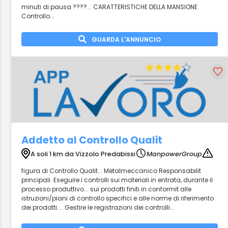
minuti di pausa ????... CARATTERISTICHE DELLA MANSIONE
Controllo...
GUARDA L'ANNUNCIO
Addetto al Controllo Qualit
A soli 1 km da Vizzolo Predabissi
ManpowerGroup
figura di Controllo Qualit... Metalmeccanico Responsabilit
principali: Eseguire i controlli sui materiali in entrata, durante il
processo produttivo... sui prodotti finiti in conformit alle
istruzioni/piani di controllo specifici e alle norme di riferimento
dei prodotti.... Gestire le registrazioni dei controlli...