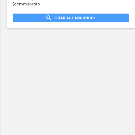
(commisurato...
GUARDA L'ANNUNCIO