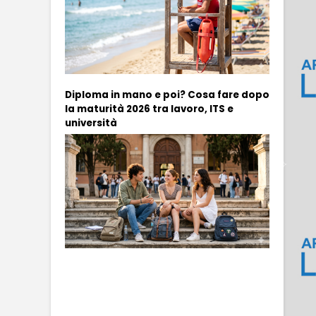
Diploma in mano e poi? Cosa fare dopo
la maturità 2026 tra lavoro, ITS e
università