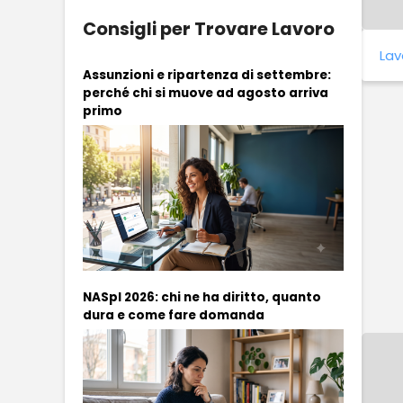
Consigli per Trovare Lavoro
Lav
Assunzioni e ripartenza di settembre:
perché chi si muove ad agosto arriva
primo
NASpI 2026: chi ne ha diritto, quanto
dura e come fare domanda