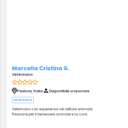
Marcella Cristina G.
Veterinario
Padova, Italia
Disponibile a lavorare
veterinario
Veterinario con esperienza nel settore animale.
Passione per il benessere animale e la cura.