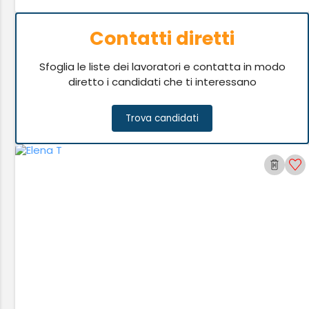
Contatti diretti
Sfoglia le liste dei lavoratori e contatta in modo
diretto i candidati che ti interessano
Trova candidati