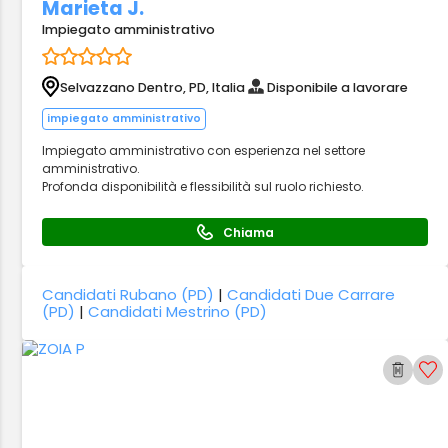
Marieta J.
Impiegato amministrativo
Selvazzano Dentro, PD, Italia
Disponibile a lavorare
impiegato amministrativo
Impiegato amministrativo con esperienza nel settore
amministrativo.
Profonda disponibilità e flessibilità sul ruolo richiesto.
Chiama
Candidati Rubano (PD)
|
Candidati Due Carrare
(PD)
|
Candidati Mestrino (PD)