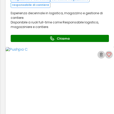
responsabile di cantiere
Esperienza decennale in logistica, magazzino e gestione di
cantiere.
Disponibile a ruoli full-time come Responsabile logistica,
magazziniere e cantiere.
Chiama