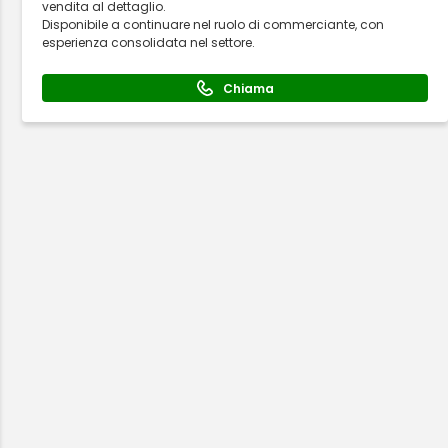
vendita al dettaglio.
Disponibile a continuare nel ruolo di commerciante, con
esperienza consolidata nel settore.
Chiama