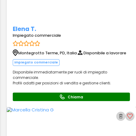
Elena T.
Impiegato commerciale
Montegrotto Terme, PD, Italia
Disponibile a lavorare
impiegato commerciale
Disponibile immediatamente per ruoli di impiegato
commerciale.
Profili adatti per posizioni di vendita e gestione clienti.
Chiama