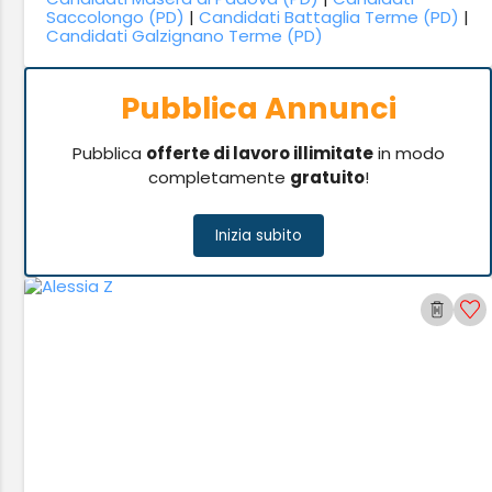
Saccolongo (PD)
|
Candidati Battaglia Terme (PD)
|
Candidati Galzignano Terme (PD)
Pubblica Annunci
Pubblica
offerte di lavoro illimitate
in modo
completamente
gratuito
!
Inizia subito