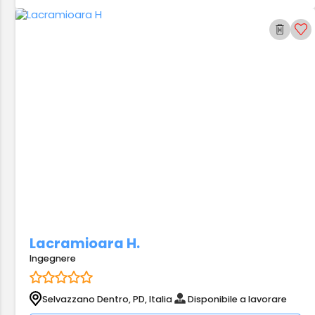
Lacramioara H.
Ingegnere
Selvazzano Dentro, PD, Italia
Disponibile a lavorare