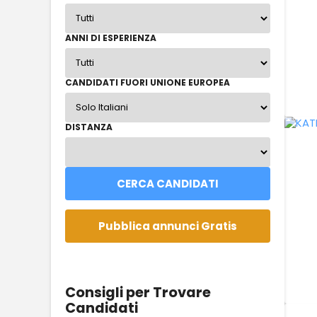
ANNI DI ESPERIENZA
CANDIDATI FUORI UNIONE EUROPEA
DISTANZA
Consigli per Trovare
Candidati