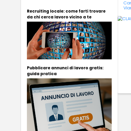
Can
Via
Recruiting locale: come farti trovare
da chi cerca lavoro vicino a te
Pubblicare annunci di lavoro gratis:
guida pratica