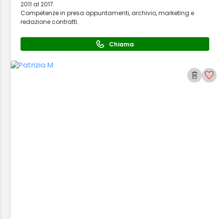
2011 al 2017.
Competenze in presa appuntamenti, archivio, marketing e
redazione contratti.
Chiama