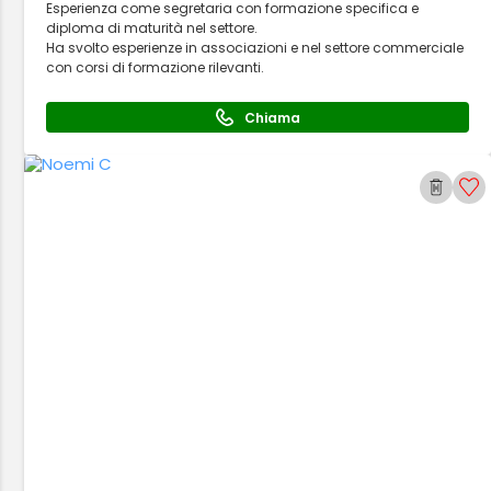
Esperienza come segretaria con formazione specifica e
diploma di maturità nel settore.
Ha svolto esperienze in associazioni e nel settore commerciale
con corsi di formazione rilevanti.
Chiama