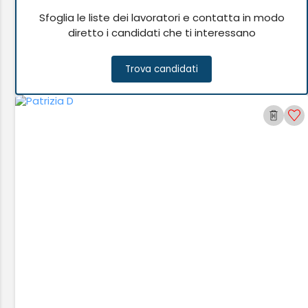
Sfoglia le liste dei lavoratori e contatta in modo
diretto i candidati che ti interessano
Trova candidati