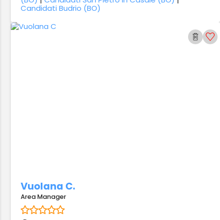
Candidati Budrio (BO)
Vuolana C.
Area Manager