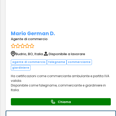
Mario German D.
Agente di commercio
Budrio, BO, Italia
Disponibile a lavorare
agente di commercio
falegname
commerciante
giardiniere
Ha certificazioni come commerciante ambulante e partita IVA
valida.
Disponibile come falegname, commerciante e giardiniere in
Italia.
Chiama