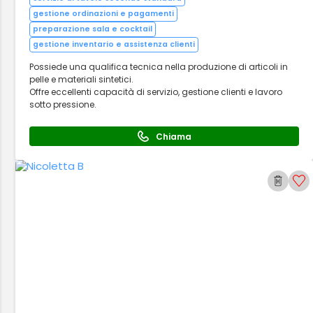
gestione ordinazioni e pagamenti
preparazione sala e cocktail
gestione inventario e assistenza clienti
Possiede una qualifica tecnica nella produzione di articoli in
pelle e materiali sintetici.
Offre eccellenti capacità di servizio, gestione clienti e lavoro
sotto pressione.
Chiama