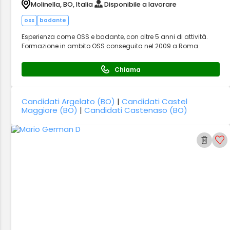
Molinella, BO, Italia
Disponibile a lavorare
oss
badante
Esperienza come OSS e badante, con oltre 5 anni di attività.
Formazione in ambito OSS conseguita nel 2009 a Roma.
Chiama
Candidati Argelato (BO)
|
Candidati Castel
Maggiore (BO)
|
Candidati Castenaso (BO)