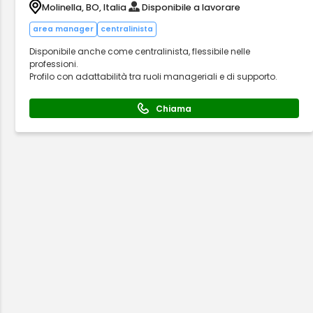
Molinella, BO, Italia
Disponibile a lavorare
area manager
centralinista
Disponibile anche come centralinista, flessibile nelle
professioni.
Profilo con adattabilità tra ruoli manageriali e di supporto.
Chiama