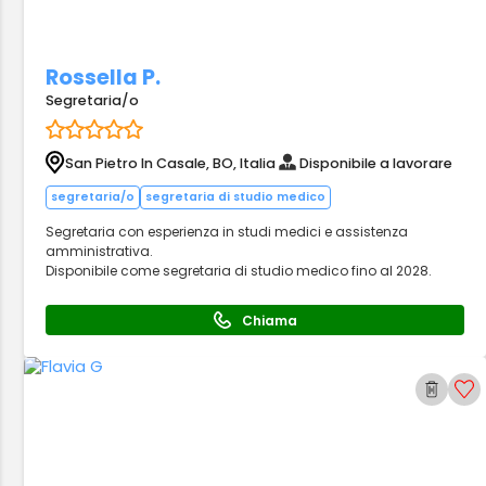
Rossella P.
Segretaria/o
San Pietro In Casale, BO, Italia
Disponibile a lavorare
segretaria/o
segretaria di studio medico
Segretaria con esperienza in studi medici e assistenza
amministrativa.
Disponibile come segretaria di studio medico fino al 2028.
Chiama