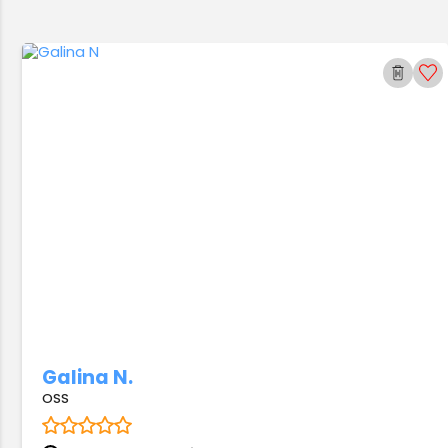
Galina N.
OSS