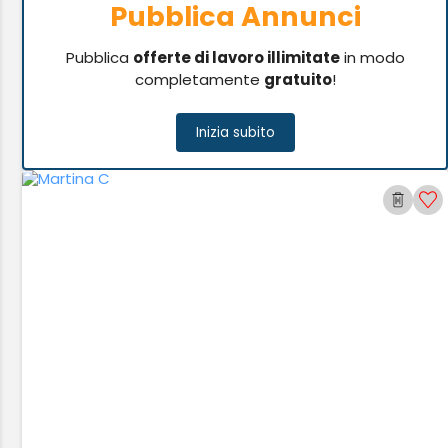
Pubblica Annunci
Pubblica
offerte di lavoro illimitate
in modo
completamente
gratuito
!
Inizia subito