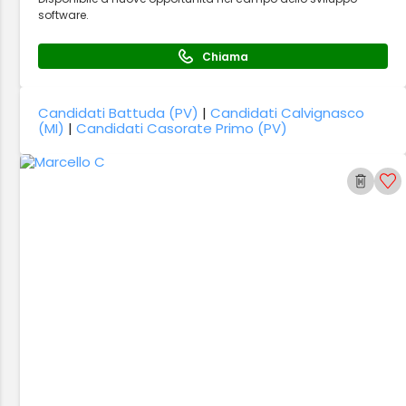
software.
Chiama
Candidati Battuda (PV)
|
Candidati Calvignasco
(MI)
|
Candidati Casorate Primo (PV)