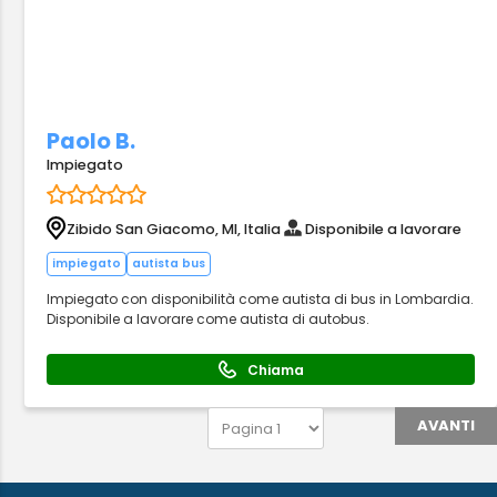
Paolo B.
Impiegato
Zibido San Giacomo, MI, Italia
Disponibile a lavorare
impiegato
autista bus
Impiegato con disponibilità come autista di bus in Lombardia.
Disponibile a lavorare come autista di autobus.
Chiama
AVANTI