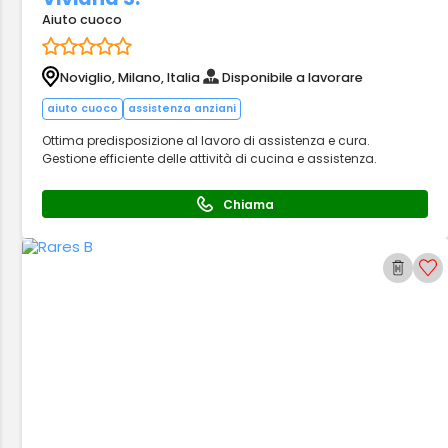
Aiuto cuoco
Noviglio, Milano, Italia
Disponibile a lavorare
aiuto cuoco
assistenza anziani
Ottima predisposizione al lavoro di assistenza e cura.
Gestione efficiente delle attività di cucina e assistenza.
Chiama