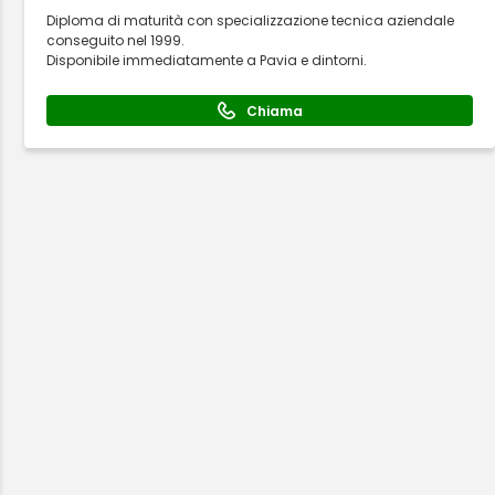
Diploma di maturità con specializzazione tecnica aziendale
conseguito nel 1999.
Disponibile immediatamente a Pavia e dintorni.
Chiama