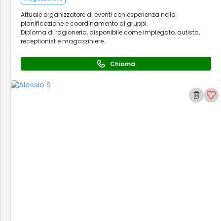
Attuale organizzatore di eventi con esperienza nella
pianificazione e coordinamento di gruppi.
Diploma di ragioneria, disponibile come impiegato, autista,
receptionist e magazziniere.
Chiama