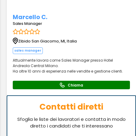
Marcello C.
Sales Manager
Zibido San Giacomo, MI, Italia
sales manager
Attualmente lavora come Sales Manager presso Hotel
Andreola Central Milano.
Ha oltre 10 anni di esperienza nelle vendite e gestione clienti.
Chiama
Contatti diretti
Sfoglia le liste dei lavoratori e contatta in modo
diretto i candidati che ti interessano