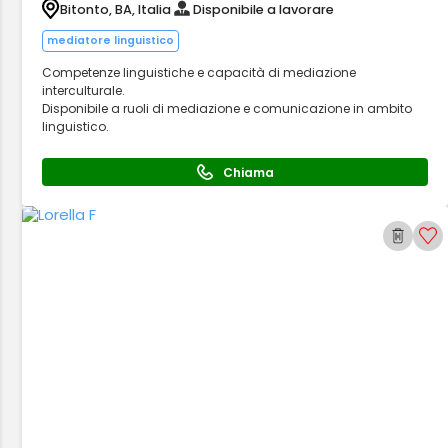
Bitonto, BA, Italia
Disponibile a lavorare
mediatore linguistico
Competenze linguistiche e capacità di mediazione
interculturale.
Disponibile a ruoli di mediazione e comunicazione in ambito
linguistico.
Chiama