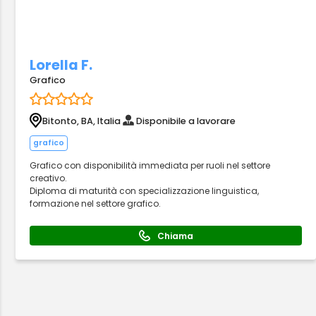
Lorella F.
Grafico
Bitonto, BA, Italia
Disponibile a lavorare
grafico
Grafico con disponibilità immediata per ruoli nel settore
creativo.
Diploma di maturità con specializzazione linguistica,
formazione nel settore grafico.
Chiama