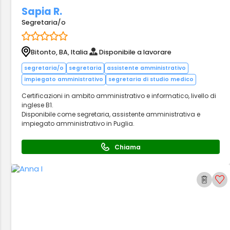
Sapia R.
Segretaria/o
Bitonto, BA, Italia
Disponibile a lavorare
segretaria/o
segretaria
assistente amministrativo
impiegato amministrativo
segretaria di studio medico
Certificazioni in ambito amministrativo e informatico, livello di
inglese B1.
Disponibile come segretaria, assistente amministrativa e
impiegato amministrativo in Puglia.
Chiama