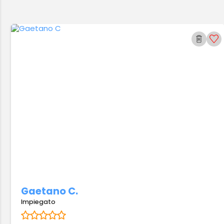
Gaetano C.
Impiegato