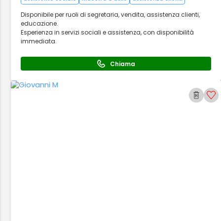
Disponibile per ruoli di segretaria, vendita, assistenza clienti,
educazione.
Esperienza in servizi sociali e assistenza, con disponibilità
immediata.
Chiama