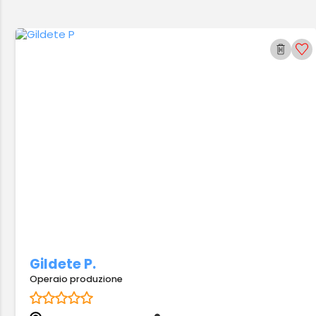
Gildete P.
Operaio produzione