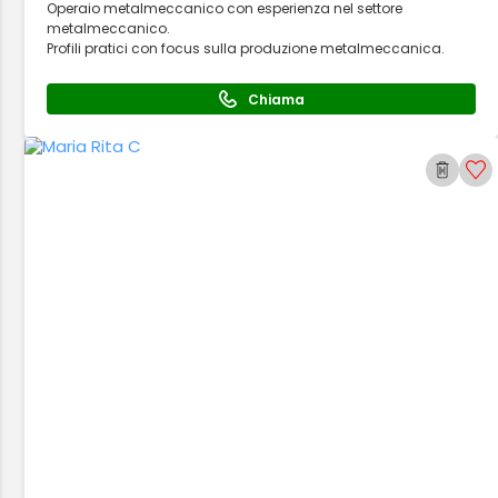
Operaio metalmeccanico con esperienza nel settore
metalmeccanico.
Profili pratici con focus sulla produzione metalmeccanica.
Chiama