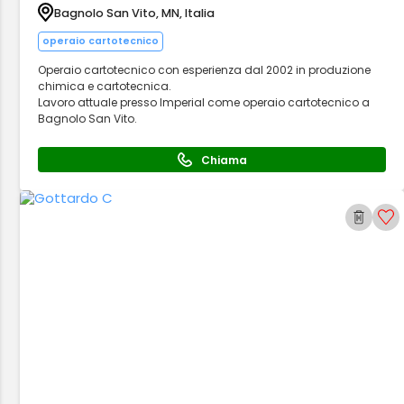
Bagnolo San Vito, MN, Italia
operaio cartotecnico
Operaio cartotecnico con esperienza dal 2002 in produzione
chimica e cartotecnica.
Lavoro attuale presso Imperial come operaio cartotecnico a
Bagnolo San Vito.
Chiama