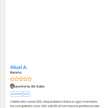
Giusi A.
Barista
Leonforte, EN, Italia
barista
oss
Certificata come OSS, disponibile in Italia in ogni momento.
Ha completato corsi OSS e BLSD di formazione professionale.