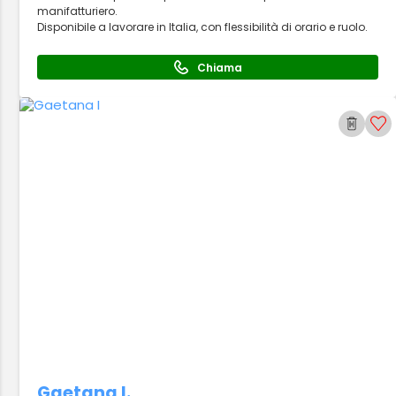
manifatturiero.
Disponibile a lavorare in Italia, con flessibilità di orario e ruolo.
Chiama
Gaetana I.