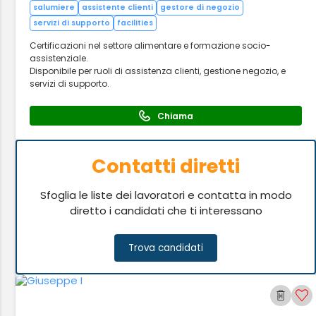
salumiere
assistente clienti
gestore di negozio
servizi di supporto
facilities
Certificazioni nel settore alimentare e formazione socio-
assistenziale.
Disponibile per ruoli di assistenza clienti, gestione negozio, e
servizi di supporto.
Chiama
Contatti diretti
Sfoglia le liste dei lavoratori e contatta in modo
diretto i candidati che ti interessano
Trova candidati