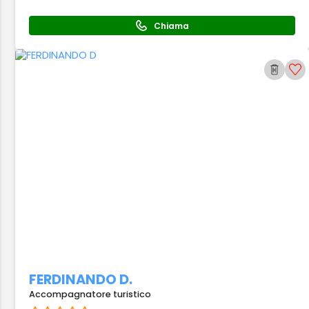
Chiama
FERDINANDO D.
Accompagnatore turistico