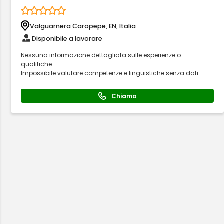
Valguarnera Caropepe, EN, Italia
Disponibile a lavorare
Nessuna informazione dettagliata sulle esperienze o
qualifiche.
Impossibile valutare competenze e linguistiche senza dati.
Chiama