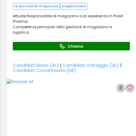
responsabile magazzino
magazziniere
Attuale Responsabile di magazzino con esperienza in Prosit
Pharma.
Competenze principali nella gestione di magazzino e
logistica.
Chiama
Candidati Bosio (AL)
|
Candidati Voltaggio (AL)
|
Candidati Crocefieschi (GE)