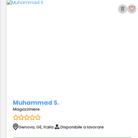
Muhammad S.
Magazziniere
Genova, GE, Italia
Disponibile a lavorare