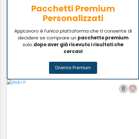
Pacchetti Premium
Personalizzati
AppLavoro è l’unica piattaforma che ti consente di
decidere se comprare un
pacchetto premium
solo
dopo aver già ricevuto i risultati che
cercavi
Diventa Premium