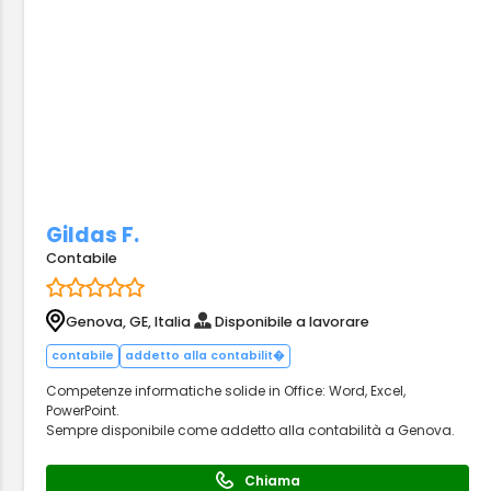
Gildas F.
Contabile
Genova, GE, Italia
Disponibile a lavorare
contabile
addetto alla contabilit�
Competenze informatiche solide in Office: Word, Excel,
PowerPoint.
Sempre disponibile come addetto alla contabilità a Genova.
Chiama