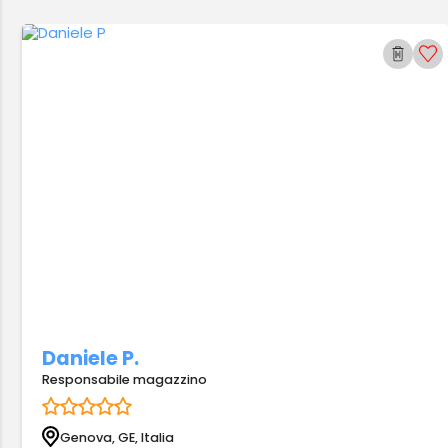
Daniele P.
Responsabile magazzino
Genova, GE, Italia