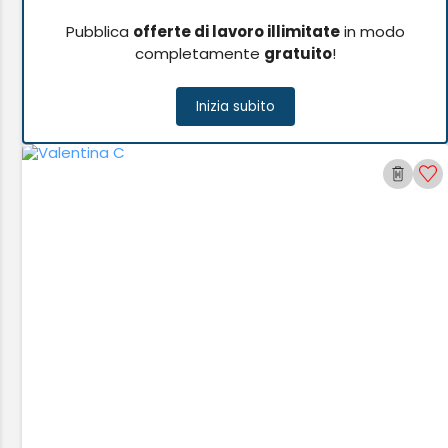
Pubblica
offerte di lavoro illimitate
in modo
completamente
gratuito
!
Inizia subito