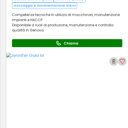
stoccaggio e movimentazione merci
Competenze tecniche in utilizzo di macchinari, manutenzione
impianti e HACCP.
Disponibile a ruoli di produzione, manutenzione e controllo
qualità in Genova.
Chiama