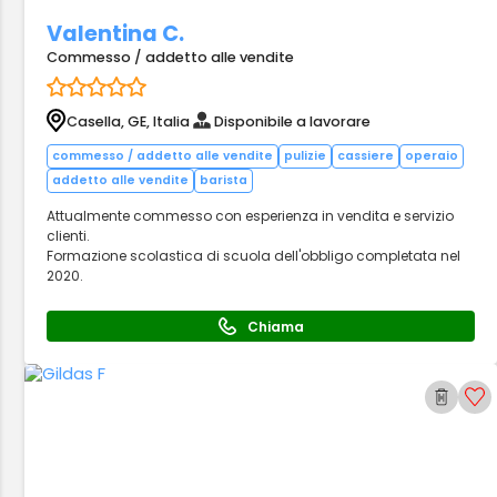
Valentina C.
Commesso / addetto alle vendite
Casella, GE, Italia
Disponibile a lavorare
commesso / addetto alle vendite
pulizie
cassiere
operaio
addetto alle vendite
barista
Attualmente commesso con esperienza in vendita e servizio
clienti.
Formazione scolastica di scuola dell'obbligo completata nel
2020.
Chiama