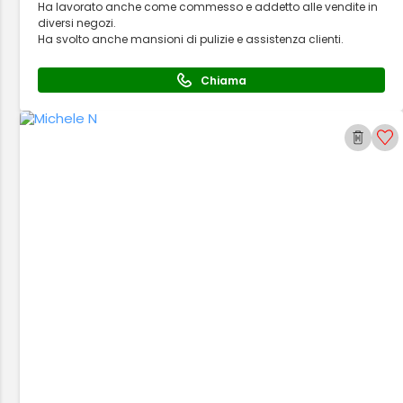
Ha lavorato anche come commesso e addetto alle vendite in
diversi negozi.
Ha svolto anche mansioni di pulizie e assistenza clienti.
Chiama