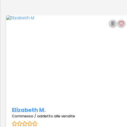
Elizabeth M.
Commesso / addetto alle vendite