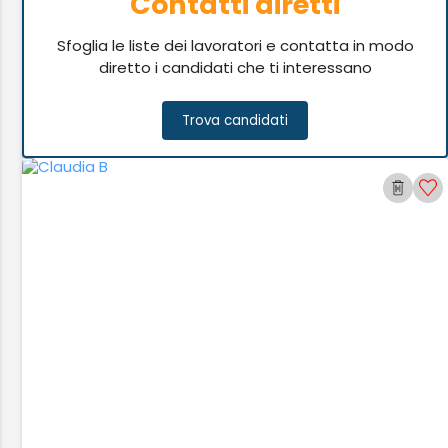
Contatti diretti
Sfoglia le liste dei lavoratori e contatta in modo
diretto i candidati che ti interessano
Trova candidati