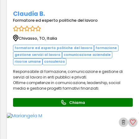
Claudia B.
Formatore ed esperto politiche del lavoro
Chivasso, TO, Italia
formatore ed esperto politiche del lavoro
formazione
gestione servizi al lavoro
comunicazione aziendale
risorse umane
consulenza
Responsabile di formazione, comunicazione e gestione di
servizi al lavoro in enti pubblici e privati.
Ottime competenze in comunicazione, leadership, social
media e gestione progetti formativi finanziati.
Chiama