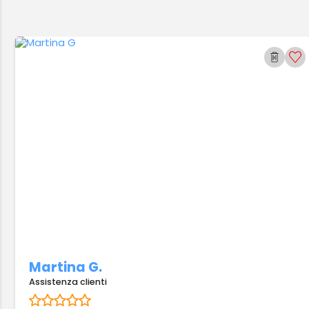
Martina G.
Assistenza clienti