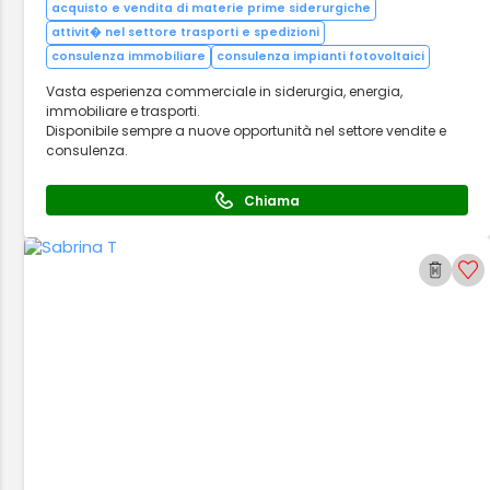
acquisto e vendita di materie prime siderurgiche
attivit� nel settore trasporti e spedizioni
consulenza immobiliare
consulenza impianti fotovoltaici
Vasta esperienza commerciale in siderurgia, energia,
immobiliare e trasporti.
Disponibile sempre a nuove opportunità nel settore vendite e
consulenza.
Chiama