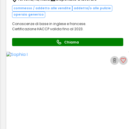
commesso / addetto alle vendite
addetta/o alle pulizie
operaio generico
Conoscenze di base in inglese e francese.
Certificazione HACCP valida fino al 2023.
Chiama