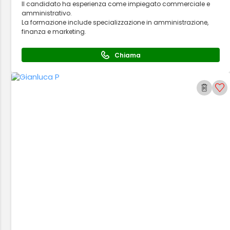
Il candidato ha esperienza come impiegato commerciale e
amministrativo.
La formazione include specializzazione in amministrazione,
finanza e marketing.
Chiama