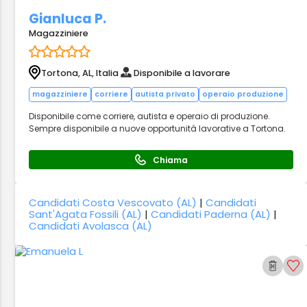
Gianluca P.
Magazziniere
Tortona, AL, Italia
Disponibile a lavorare
magazziniere
corriere
autista privato
operaio produzione
Disponibile come corriere, autista e operaio di produzione.
Sempre disponibile a nuove opportunità lavorative a Tortona.
Chiama
Candidati Costa Vescovato (AL)
|
Candidati
Sant'Agata Fossili (AL)
|
Candidati Paderna (AL)
|
Candidati Avolasca (AL)