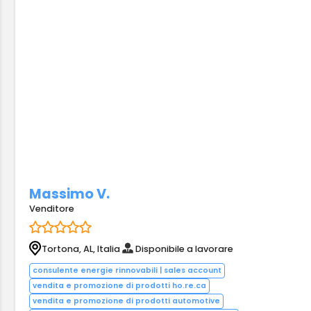
Massimo V.
Venditore
Tortona, AL, Italia
Disponibile a lavorare
consulente energie rinnovabili | sales account
vendita e promozione di prodotti ho.re.ca
vendita e promozione di prodotti automotive