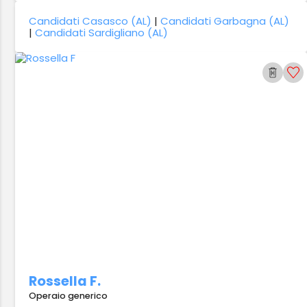
Candidati Casasco (AL)
|
Candidati Garbagna (AL)
|
Candidati Sardigliano (AL)
Rossella F.
Operaio generico