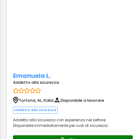
Emanuela L.
Addetto alla sicurezza
Tortona, AL, Italia
Disponibile a lavorare
addetto alla sicurezza
Addetto alla sicurezza con esperienza nel settore.
Disponibile immediatamente per ruoli di sicurezza.