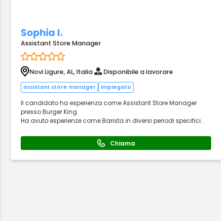
Sophia I.
Assistant Store Manager
Novi Ligure, AL, Italia
Disponibile a lavorare
assistant store manager
impiegato
Il candidato ha esperienza come Assistant Store Manager
presso Burger King.
Ha avuto esperienze come Barista in diversi periodi specifici.
Chiama