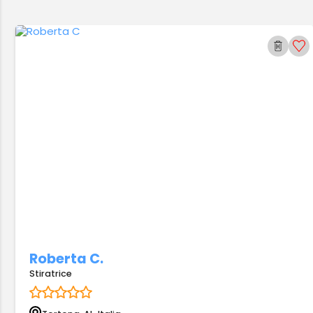
Roberta C.
Stiratrice