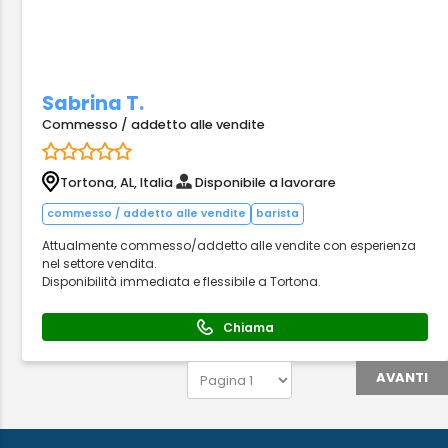
Sabrina T.
Commesso / addetto alle vendite
Tortona, AL, Italia
Disponibile a lavorare
commesso / addetto alle vendite
barista
Attualmente commesso/addetto alle vendite con esperienza
nel settore vendita.
Disponibilità immediata e flessibile a Tortona.
Chiama
AVANTI