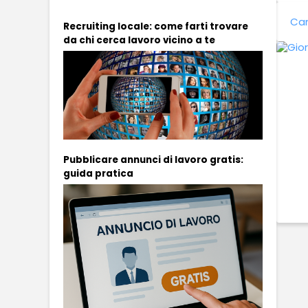
Can
Recruiting locale: come farti trovare
da chi cerca lavoro vicino a te
Pubblicare annunci di lavoro gratis:
guida pratica