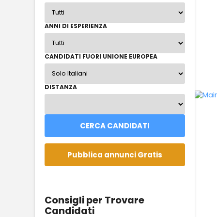
ANNI DI ESPERIENZA
CANDIDATI FUORI UNIONE EUROPEA
DISTANZA
Consigli per Trovare
Candidati