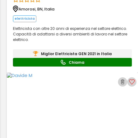
Amorosi, BN, Italia
elettricista
Elettricista con oltre 20 anni di esperienza nel settore elettrico.
Capacità di adattarsi a diversi ambienti di lavoro nel settore
elettrico.
Miglior Elettricista GEN 2021 in Italia
Chiama