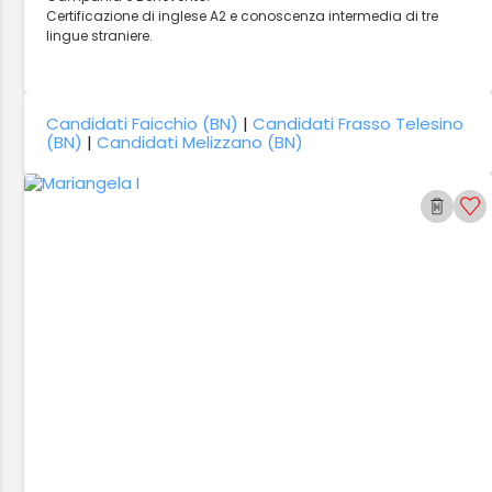
Certificazione di inglese A2 e conoscenza intermedia di tre
lingue straniere.
Candidati Faicchio (BN)
|
Candidati Frasso Telesino
(BN)
|
Candidati Melizzano (BN)