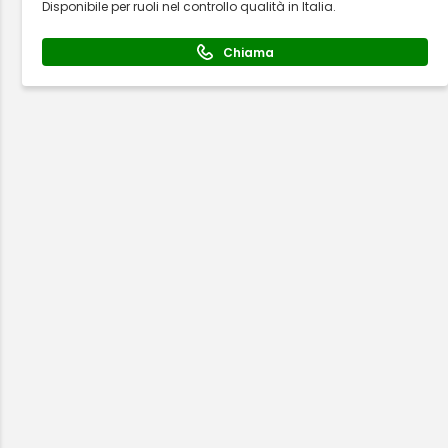
Disponibile per ruoli nel controllo qualità in Italia.
Chiama