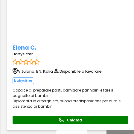
Elena C.
Babysitter
Vitulano, BN, Italia
Disponibile a lavorare
babysitter
Capace di preparare pasti, cambiare pannolini e fare il
bagnetto ai bambini.
Diplomata in alberghiero, buona predisposizione per cura e
assistenza ai bambini.
Chiama