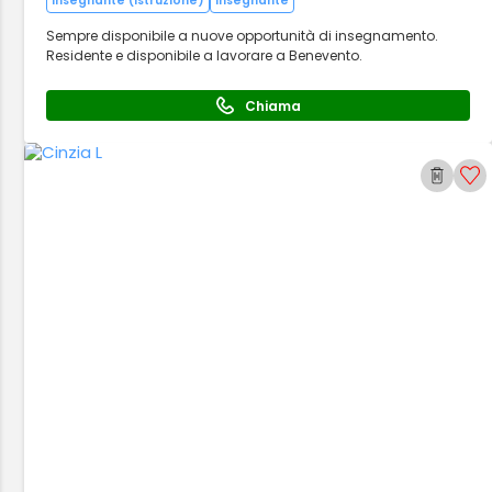
insegnante (istruzione)
insegnante
Sempre disponibile a nuove opportunità di insegnamento.
Residente e disponibile a lavorare a Benevento.
Chiama