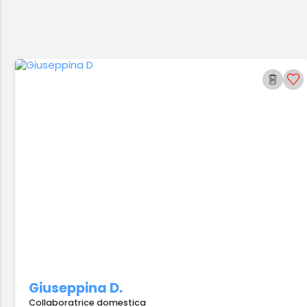
Giuseppina D.
Collaboratrice domestica