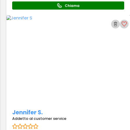
Chiama
Jennifer S.
Addetto al customer service