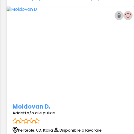
Moldovan D.
Addetta/o alle pulizie
Perteole, UD, Italia
Disponibile a lavorare