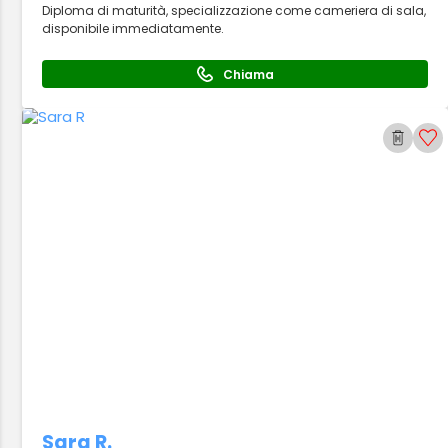
Diploma di maturità, specializzazione come cameriera di sala,
disponibile immediatamente.
Chiama
Sara R.