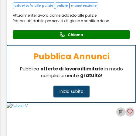
addetta/o alle pulizie
pulizie
manutenzione
Attualmente lavora come addetto alle pulizie.
Partner affidabile per servizi di igiene e sanificazione.
Chiama
Pubblica Annunci
Pubblica
offerte di lavoro illimitate
in modo
completamente
gratuito
!
Inizia subito