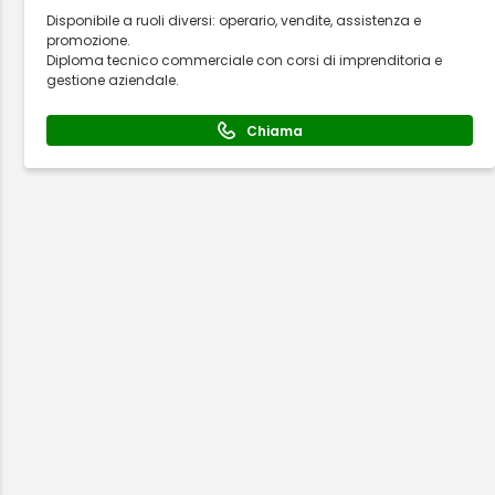
Disponibile a ruoli diversi: operario, vendite, assistenza e
promozione.
Diploma tecnico commerciale con corsi di imprenditoria e
gestione aziendale.
Chiama