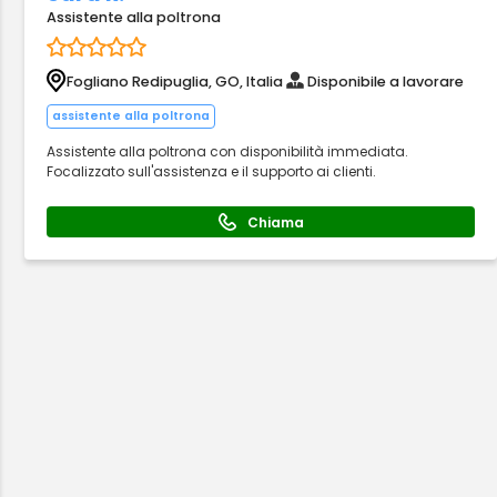
Assistente alla poltrona
Fogliano Redipuglia, GO, Italia
Disponibile a lavorare
assistente alla poltrona
Assistente alla poltrona con disponibilità immediata.
Focalizzato sull'assistenza e il supporto ai clienti.
Chiama